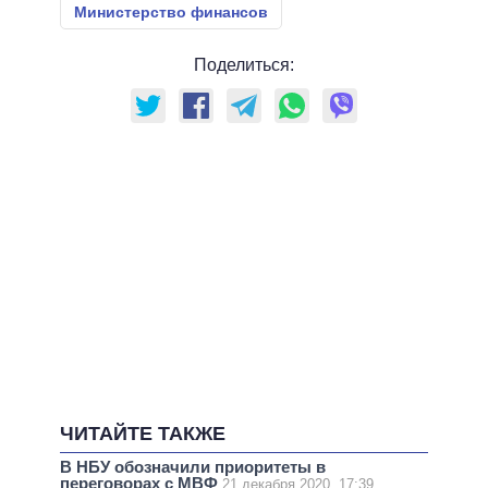
Министерство финансов
Поделиться:
ЧИТАЙТЕ ТАКЖЕ
В НБУ обозначили приоритеты в
переговорах с МВФ
21 декабря 2020, 17:39