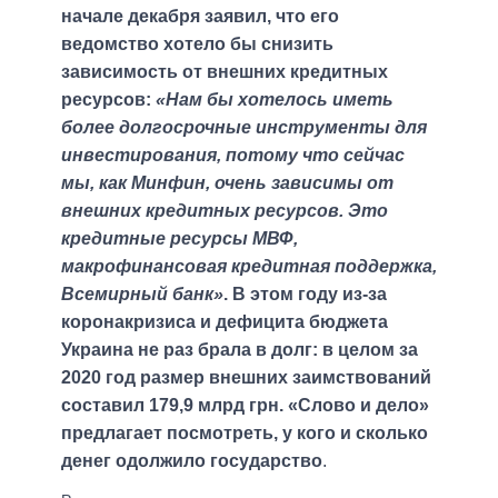
начале декабря заявил, что его
ведомство хотело бы снизить
зависимость от внешних кредитных
ресурсов:
«Нам бы хотелось иметь
более долгосрочные инструменты для
инвестирования, потому что сейчас
мы, как Минфин, очень зависимы от
внешних кредитных ресурсов. Это
кредитные ресурсы МВФ,
макрофинансовая кредитная поддержка,
Всемирный банк»
. В этом году из-за
коронакризиса и дефицита бюджета
Украина не раз брала в долг: в целом за
2020 год размер внешних заимствований
составил 179,9 млрд грн. «Слово и дело»
предлагает посмотреть, у кого и сколько
денег одолжило государство
.