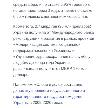
средства брали по ставке 5,95% годовых с
погашением через 3 года, а также по ставке
6,85% годовых с погашением через 5 лет.
Кроме того, 2,7 млрд грн (96 млн долларов)
Украина получила от Международного банка
реконструкции и развития в рамках проектов
«Модернизация системы социальной
поддержки населения Украины» и
«Улучшение здравоохранения на службе у
людей». До конца года Украина
рассчитывает получить от МБРР 170 млн
долларов.
Напомним, «Слово и дело» составило
динамику внешнего государственного и
гарантированного государством долгов
Украины
в 2009-2020 годах.