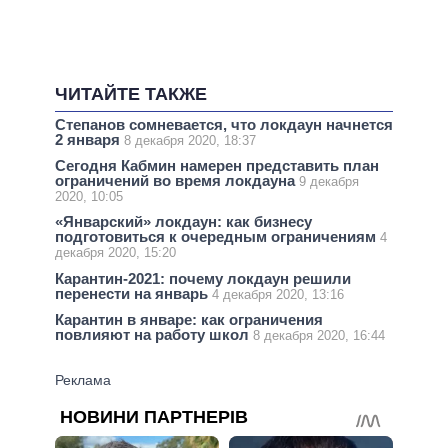
ЧИТАЙТЕ ТАКЖЕ
Степанов сомневается, что локдаун начнется
2 января
8 декабря 2020, 18:37
Сегодня Кабмин намерен представить план
ограничений во время локдауна
9 декабря
2020, 10:05
«Январский» локдаун: как бизнесу
подготовиться к очередным ограничениям
4
декабря 2020, 15:20
Карантин-2021: почему локдаун решили
перенести на январь
4 декабря 2020, 13:16
Карантин в январе: как ограничения
повлияют на работу школ
8 декабря 2020, 16:44