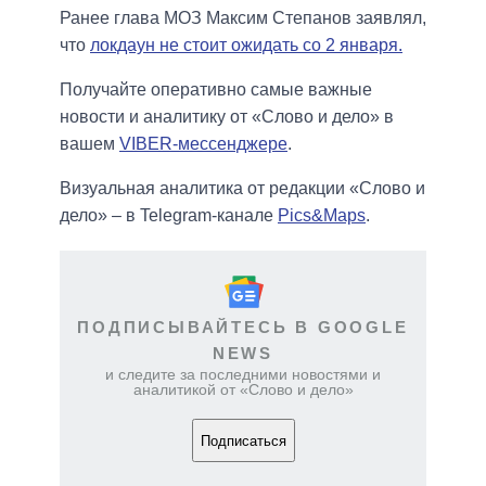
Ранее глава МОЗ Максим Степанов заявлял,
что
локдаун не стоит ожидать со 2 января.
Получайте оперативно самые важные
новости и аналитику от «Слово и дело» в
вашем
VIBER-мессенджере
.
Визуальная аналитика от редакции «Слово и
дело» – в Telegram-канале
Pics&Maps
.
ПОДПИСЫВАЙТЕСЬ В GOOGLE
NEWS
и следите за последними новостями и
аналитикой от «Слово и дело»
Подписаться