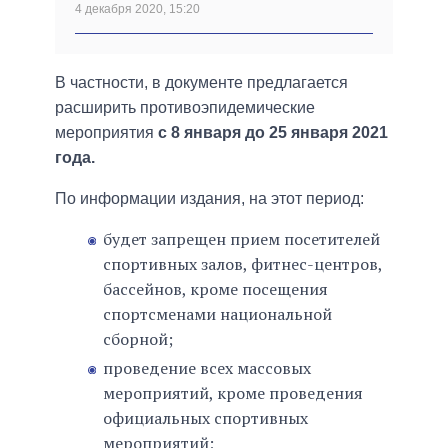
4 декабря 2020, 15:20
В частности, в документе предлагается
расширить противоэпидемические
мероприятия
с 8 января до 25 января 2021
года.
По информации издания, на этот период:
будет запрещен прием посетителей
спортивных залов, фитнес-центров,
бассейнов, кроме посещения
спортсменами национальной
сборной;
проведение всех массовых
мероприятий, кроме проведения
официальных спортивных
мероприятий;