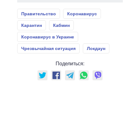
Правительство
Коронавирус
Карантин
Кабмин
Коронавирус в Украине
Чрезвычайная ситуация
Локдаун
Поделиться: