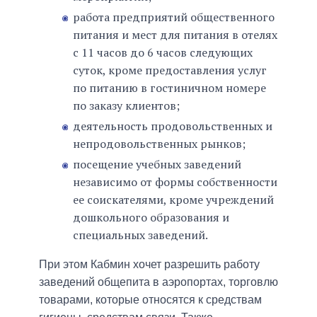
работа предприятий общественного
питания и мест для питания в отелях
с 11 часов до 6 часов следующих
суток, кроме предоставления услуг
по питанию в гостиничном номере
по заказу клиентов;
деятельность продовольственных и
непродовольственных рынков;
посещение учебных заведений
независимо от формы собственности
ее соискателями, кроме учреждений
дошкольного образования и
специальных заведений.
При этом Кабмин хочет разрешить работу
заведений общепита в аэропортах, торговлю
товарами, которые относятся к средствам