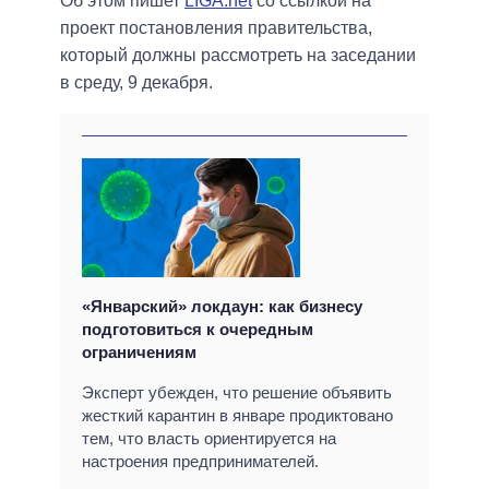
Об этом пишет
LIGA.net
со ссылкой на
проект постановления правительства,
который должны рассмотреть на заседании
в среду, 9 декабря.
«Январский» локдаун: как бизнесу
подготовиться к очередным
ограничениям
Эксперт убежден, что решение объявить
жесткий карантин в январе продиктовано
тем, что власть ориентируется на
настроения предпринимателей.