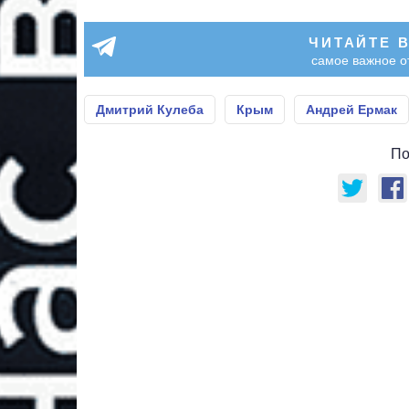
ЧИТАЙТЕ 
самое важное о
Дмитрий Кулеба
Крым
Андрей Ермак
По