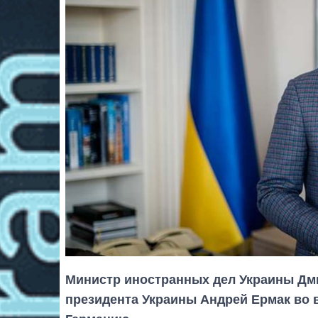
Министр иностранных дел Украины Дм
президента Украины Андрей Ермак во в