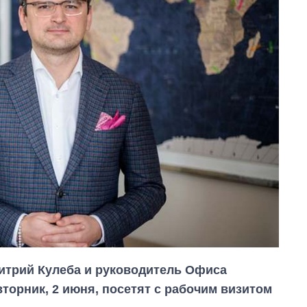
итрий Кулеба и руководитель Офиса
торник, 2 июня, посетят с рабочим визитом