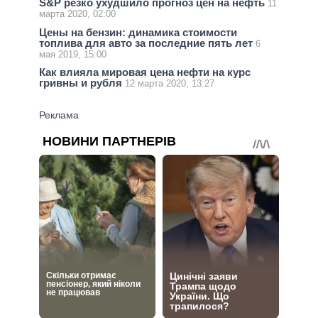
S&P резко ухудшило прогноз цен на нефть
11
марта 2020, 02:00
Цены на бензин: динамика стоимости
топлива для авто за последние пять лет
6
мая 2019, 15:00
Как влияла мировая цена нефти на курс
гривны и рубля
12 марта 2020, 13:27