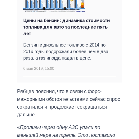
Цены на бензин: динамика стоимости
топлива для авто за последние пять
лет
Бензин и дизельное топливо с 2014 по
2019 годы подорожали более чем в два
раза, а газ иногда падал в цене.
6 мая 2019, 15:00
Рябцев пояснил, что в связи с форс-
мажорными обстоятельствами сейчас спрос
сократился и продолжает сокращаться
дальше.
«
Проливы через одну АЗС упали по
меньшей мере на треть. Это поставило