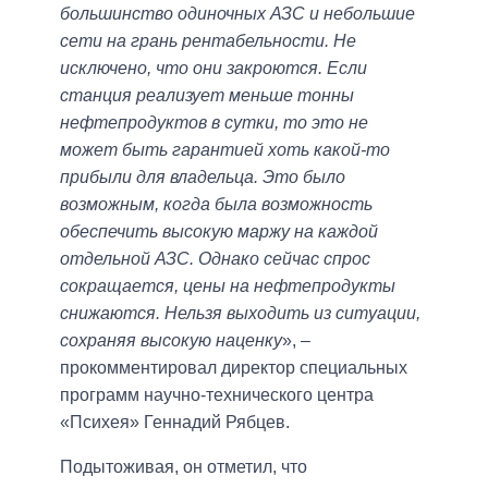
большинство одиночных АЗС и небольшие
сети на грань рентабельности. Не
исключено, что они закроются. Если
станция реализует меньше тонны
нефтепродуктов в сутки, то это не
может быть гарантией хоть какой-то
прибыли для владельца. Это было
возможным, когда была возможность
обеспечить высокую маржу на каждой
отдельной АЗС. Однако сейчас спрос
сокращается, цены на нефтепродукты
снижаются. Нельзя выходить из ситуации,
сохраняя высокую наценку
», –
прокомментировал директор специальных
программ научно-технического центра
«Психея» Геннадий Рябцев.
Подытоживая, он отметил, что