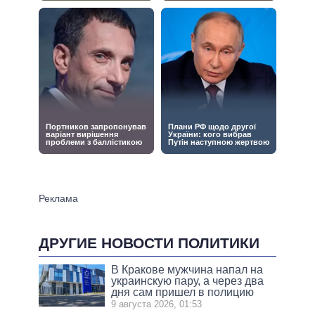
ДРУГИЕ НОВОСТИ ПОЛИТИКИ
В Кракове мужчина напал на
украинскую пару, а через два
дня сам пришел в полицию
9 августа 2026, 01:53