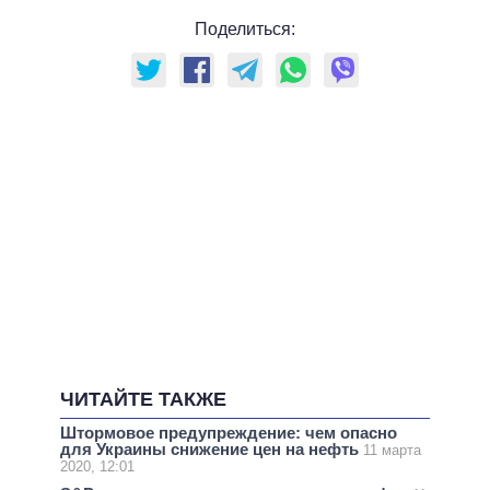
Поделиться:
ЧИТАЙТЕ ТАКЖЕ
Штормовое предупреждение: чем опасно
для Украины снижение цен на нефть
11 марта
2020, 12:01