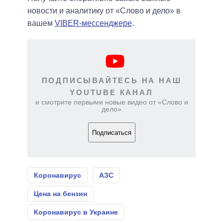
новости и аналитику от «Слово и дело» в
вашем
VIBER-мессенджере
.
ПОДПИСЫВАЙТЕСЬ НА НАШ
YOUTUBE КАНАЛ
и смотрите первыми новые видео от «Слово и
дело»
Подписаться
Коронавирус
АЗС
Цена на бензин
Коронавирус в Украине