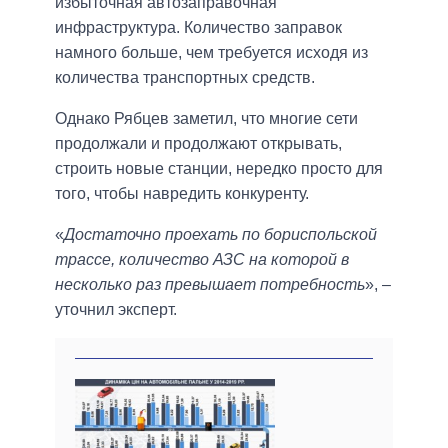
избыточная автозаправочная
инфраструктура. Количество заправок
намного больше, чем требуется исходя из
количества транспортных средств.
Однако Рябцев заметил, что многие сети
продолжали и продолжают открывать,
строить новые станции, нередко просто для
того, чтобы навредить конкуренту.
«
Достаточно проехать по бориспольской
трассе, количество АЗС на которой в
несколько раз превышает потребность
», –
уточнил эксперт.