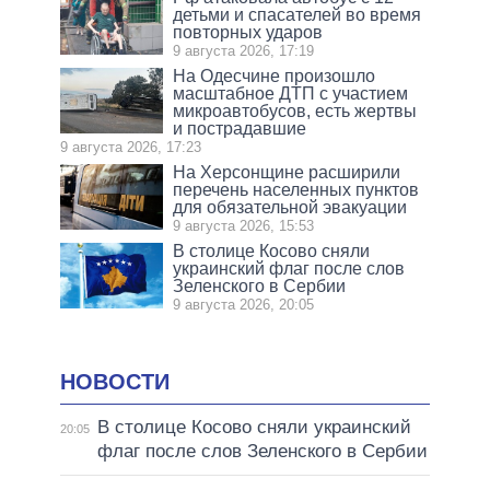
детьми и спасателей во время
повторных ударов
9 августа 2026, 17:19
На Одесчине произошло
масштабное ДТП с участием
микроавтобусов, есть жертвы
и пострадавшие
9 августа 2026, 17:23
На Херсонщине расширили
перечень населенных пунктов
для обязательной эвакуации
9 августа 2026, 15:53
В столице Косово сняли
украинский флаг после слов
Зеленского в Сербии
9 августа 2026, 20:05
НОВОСТИ
В столице Косово сняли украинский
20:05
флаг после слов Зеленского в Сербии