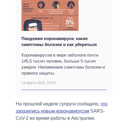
Пандемия коронавируса: какие
симптомы болезни и как уберечься
Коронавирусом в мире заболели почти
145,5 тысяч человек, больше 5 тысяч
умерли. Напоминаем симптомы болезни и
правила защиты.
14 марта 2020, 10:03
На прошлой неделе супруги сообщило,
что
заразились новым коронавирусом
SARS-
CoV-2 во время работы в Австралии.