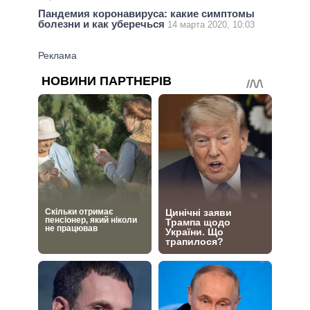
Пандемия коронавируса: какие симптомы
болезни и как уберечься
14 марта 2020, 10:03