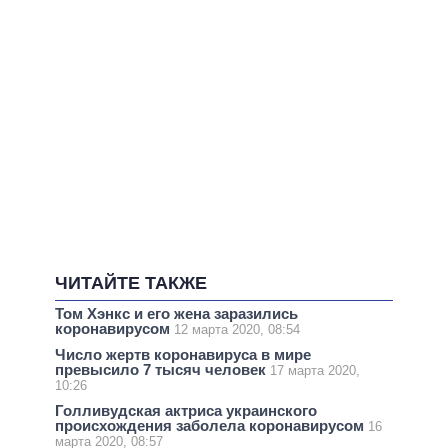
ЧИТАЙТЕ ТАКЖЕ
Том Хэнкс и его жена заразились
коронавирусом
12 марта 2020, 08:54
Число жертв коронавируса в мире
превысило 7 тысяч человек
17 марта 2020,
10:26
Голливудская актриса украинского
происхождения заболела коронавирусом
16
марта 2020, 08:57