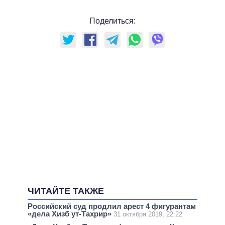
Поделиться:
ЧИТАЙТЕ ТАКЖЕ
Российский суд продлил арест 4 фигурантам
«дела Хизб ут-Тахрир»
31 октября 2019, 22:22