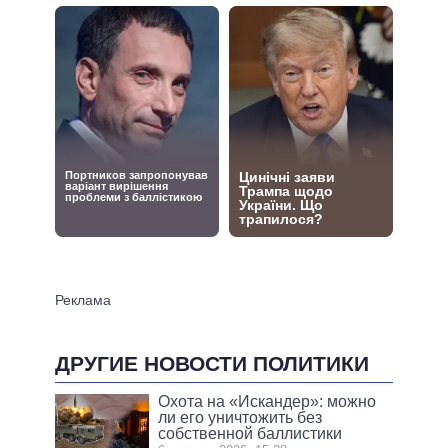
ДРУГИЕ НОВОСТИ ПОЛИТИКИ
Охота на «Искандер»: можно
ли его уничтожить без
собственной баллистики