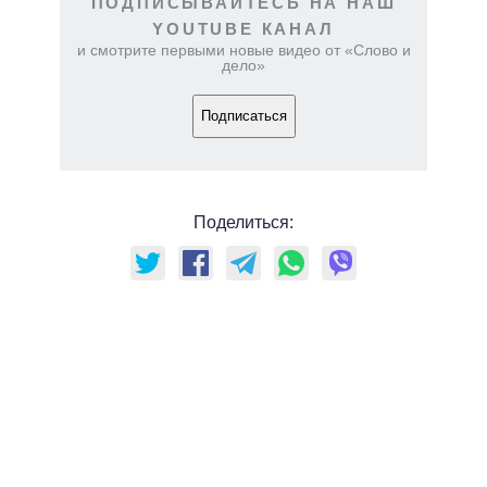
ПОДПИСЫВАЙТЕСЬ НА НАШ
YOUTUBE КАНАЛ
и смотрите первыми новые видео от «Слово и
дело»
Подписаться
Поделиться: