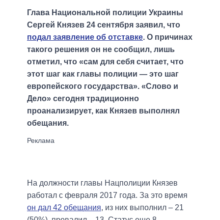
Глава Национальной полиции Украины
Сергей Князев 24 сентября заявил, что
подал заявление об отставке
. О причинах
такого решения он не сообщил, лишь
отметил, что «сам для себя считает, что
этот шаг как главы полиции — это шаг
европейского государства». «Слово и
Дело» сегодня традиционно
проанализирует, как Князев выполнял
обещания.
На должности главы Нацполиции Князев
работал с февраля 2017 года. За это время
он дал 42 обещания
, из них выполнил – 21
(50%), провалил – 13. Статус еще 8