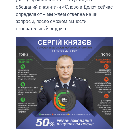
обещаний аналитики «Слово и Дело» сейчас
определяют – мы ждем ответ на наши
запросы, после сможем вынести
окончательный вердикт.