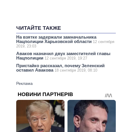
ЧИТАЙТЕ ТАКЖЕ
На взятке задержали замначальника
Нацполиции Харьковской области
12 сентября
2019, 23:03
Аваков назначил двух заместителей главы
Нацполиции
12 сентября 2019, 19:27
Пристайко рассказал, почему Зеленский
оставил Авакова
18 сентября 2019, 08:10