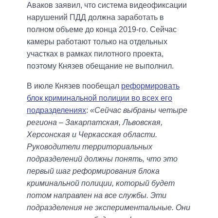
Аваков заявил, что система видеофиксации
нарушений ПДД должна заработать в
полном объеме до конца 2019-го. Сейчас
камеры работают только на отдельных
участках в рамках пилотного проекта,
поэтому Князев обещание не выполнил.
В июле Князев пообещал
реформировать
блок криминальной полиции во всех его
подразделениях
:
«Сейчас выбраны четыре
региона – Закарпатская, Львовская,
Херсонская и Черкасская области.
Руководители территориальных
подразделений должны понять, что это
первый шаг реформирования блока
криминальной полиции, который будет
потом направлен на все службы. Эти
подразделения не экспериментальные. Они