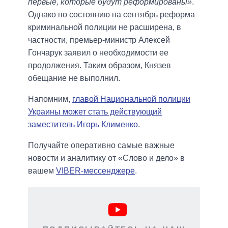
первые, которые будут реформированы»
.
Однако по состоянию на сентябрь реформа
криминальной полиции не расширена, в
частности, премьер-министр Алексей
Гончарук заявил о необходимости ее
продолжения. Таким образом, Князев
обещание не выполнил.
Напомним,
главой Национальной полиции
Украины может стать действующий
заместитель Игорь Клименко
.
Получайте оперативно самые важные
новости и аналитику от «Слово и дело» в
вашем
VIBER-мессенджере
.