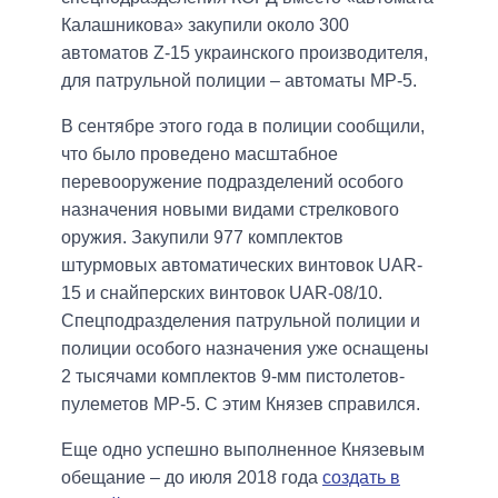
Калашникова» закупили около 300
автоматов Z-15 украинского производителя,
для патрульной полиции – автоматы МР-5.
В сентябре этого года в полиции сообщили,
что было проведено масштабное
перевооружение подразделений особого
назначения новыми видами стрелкового
оружия. Закупили 977 комплектов
штурмовых автоматических винтовок UAR-
15 и снайперских винтовок UAR-08/10.
Спецподразделения патрульной полиции и
полиции особого назначения уже оснащены
2 тысячами комплектов 9-мм пистолетов-
пулеметов МР-5. С этим Князев справился.
Еще одно успешно выполненное Князевым
обещание – до июля 2018 года
создать в