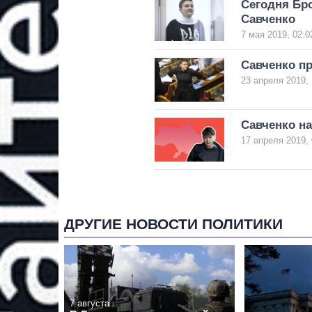
Сегодня Бр
Савченко
7 мая 2019, 02:0
Савченко пр
23 апреля 2019, 
Савченко на
17 апреля 2019, 
ДРУГИЕ НОВОСТИ ПОЛИТИКИ
7 августа