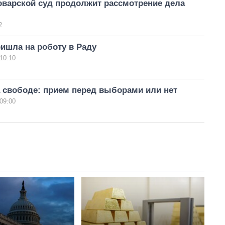
оварской суд продолжит рассмотрение дела
2
ишла на роботу в Раду
10:10
 свободе: прием перед выборами или нет
09:00