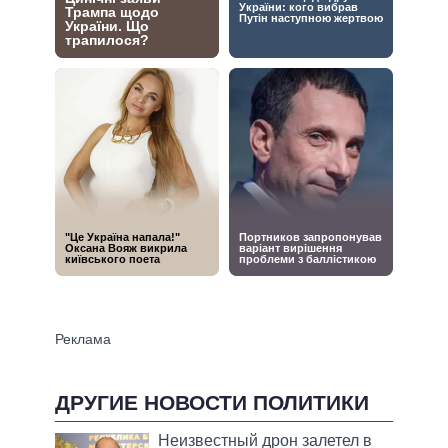
ДРУГИЕ НОВОСТИ ПОЛИТИКИ
Неизвестный дрон залетел в