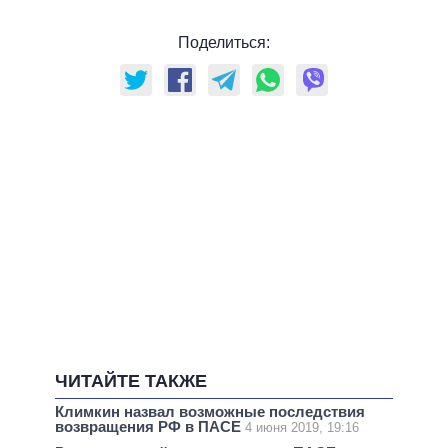
Поделиться:
ЧИТАЙТЕ ТАКЖЕ
Климкин назвал возможные последствия
возвращения РФ в ПАСЕ
4 июня 2019, 19:16