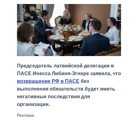
Председатель латвийской делегации в
ПАСЕ Инесса Либиня-Эгнере заявила, что
возвращение РФ в ПАСЕ
без
выполнения обязательств будет иметь
негативные последствия для
организации.