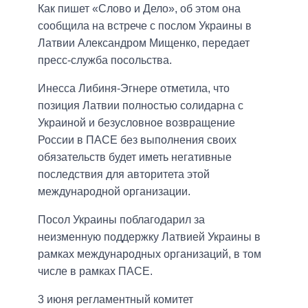
Как пишет «Слово и Дело», об этом она
сообщила на встрече с послом Украины в
Латвии Александром Мищенко, передает
пресс-служба посольства.
Инесса Либиня-Эгнере отметила, что
позиция Латвии полностью солидарна с
Украиной и безусловное возвращение
России в ПАСЕ без выполнения своих
обязательств будет иметь негативные
последствия для авторитета этой
международной организации.
Посол Украины поблагодарил за
неизменную поддержку Латвией Украины в
рамках международных организаций, в том
числе в рамках ПАСЕ.
3 июня регламентный комитет