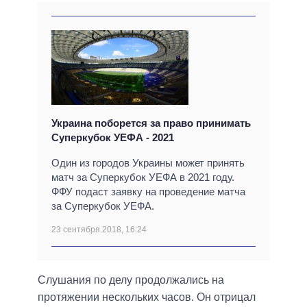
Украина поборется за право принимать
Суперкубок УЕФА - 2021
Один из городов Украины может принять
матч за Суперкубок УЕФА в 2021 году.
ФФУ подаст заявку на проведение матча
за Суперкубок УЕФА.
23 сентября 2018, 16:24
Слушания по делу продолжались на
протяжении нескольких часов. Он отрицал