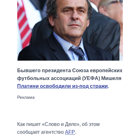
Бывшего президента Союза европейских
футбольных ассоциаций (УЕФА) Мишеля
Платини освободили из-под стражи
.
Как пишет «Слово и Дело», об этом
сообщает агентство
AFP
.