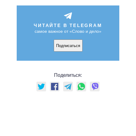
ЧИТАЙТЕ В TELEGRAM
самое важное от «Слово и дело»
Подписаться
Поделиться: