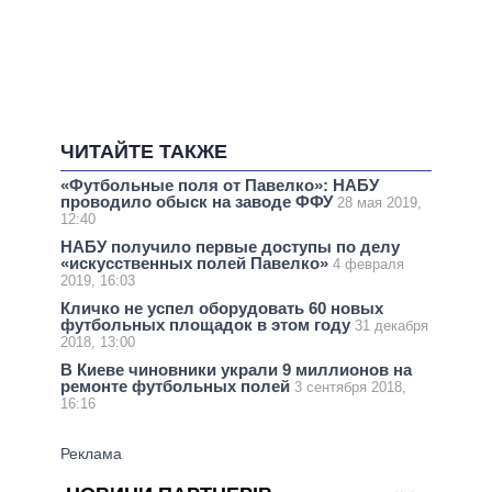
ЧИТАЙТЕ ТАКЖЕ
«Футбольные поля от Павелко»: НАБУ
проводило обыск на заводе ФФУ
28 мая 2019,
12:40
НАБУ получило первые доступы по делу
«искусственных полей Павелко»
4 февраля
2019, 16:03
Кличко не успел оборудовать 60 новых
футбольных площадок в этом году
31 декабря
2018, 13:00
В Киеве чиновники украли 9 миллионов на
ремонте футбольных полей
3 сентября 2018,
16:16