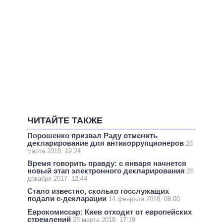
ЧИТАЙТЕ ТАКЖЕ
Порошенко призвал Раду отменить
декларирование для антикоррупционеров
28
марта 2018, 19:24
Время говорить правду: с января начнется
новый этап электронного декларирования
26
декабря 2017, 12:44
Стало известно, сколько госслужащих
подали е-декларации
14 февраля 2018, 08:00
Еврокомиссар: Киев отходит от европейских
стремлений
28 марта 2018, 17:19