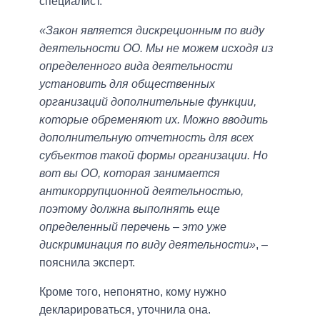
специалист.
«Закон является дискреционным по виду
деятельности ОО. Мы не можем исходя из
определенного вида деятельности
установить для общественных
организаций дополнительные функции,
которые обременяют их. Можно вводить
дополнительную отчетность для всех
субъектов такой формы организации. Но
вот вы ОО, которая занимается
антикоррупционной деятельностью,
поэтому должна выполнять еще
определенный перечень – это уже
дискриминация по виду деятельности»
, –
пояснила эксперт.
Кроме того, непонятно, кому нужно
декларироваться, уточнила она.