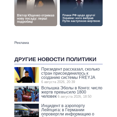
ДРУГИЕ НОВОСТИ ПОЛИТИКИ
Президент рассказал, сколько
стран присоединилось к
созданию системы FREYJA
6 августа 2026, 20:39
Вспышка Эболы в Конго: число
жертв превысило 1800
человек
6 августа 2026, 18:50
Инцидент в аэропорту
Лейпцига: в Германии
опровергли информацию о