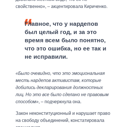
свойственно», – акцентировала Кириченко.
Главное, что у нардепов
был целый год, и за это
время всем было понятно,
что это ошибка, но ее так и
не исправили.
«Было очевидно, что это эмоциональная
месть нардепов активистам, которые
добились декларирования должностных
лиц. Но это все было сделано не правовым
способом»
, – подчеркнула она.
Закон неконституционный и нарушает право
на свободу объединений, констатировала