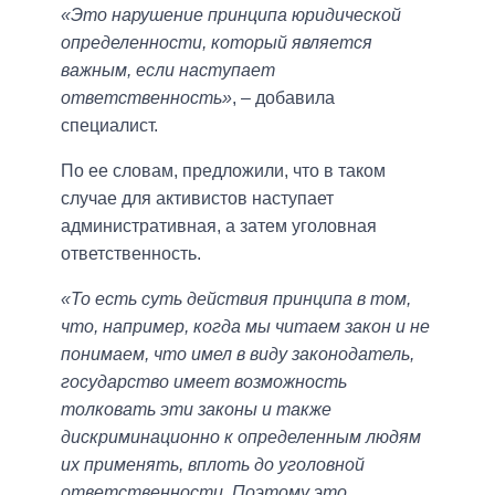
«Это нарушение принципа юридической
определенности, который является
важным, если наступает
ответственность»
, – добавила
специалист.
По ее словам, предложили, что в таком
случае для активистов наступает
административная, а затем уголовная
ответственность.
«То есть суть действия принципа в том,
что, например, когда мы читаем закон и не
понимаем, что имел в виду законодатель,
государство имеет возможность
толковать эти законы и также
дискриминационно к определенным людям
их применять, вплоть до уголовной
ответственности. Поэтому это