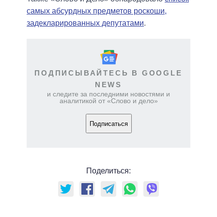
самых абсурдных предметов роскоши,
задекларированных депутатами
.
ПОДПИСЫВАЙТЕСЬ В GOOGLE
NEWS
и следите за последними новостями и
аналитикой от «Слово и дело»
Подписаться
Поделиться: