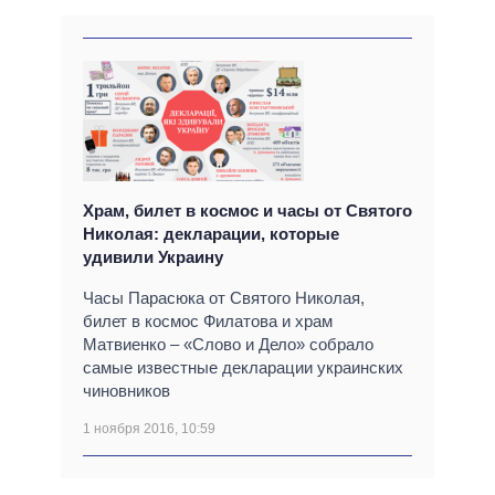
Храм, билет в космос и часы от Святого
Николая: декларации, которые
удивили Украину
Часы Парасюка от Святого Николая,
билет в космос Филатова и храм
Матвиенко – «Слово и Дело» собрало
самые известные декларации украинских
чиновников
1 ноября 2016, 10:59