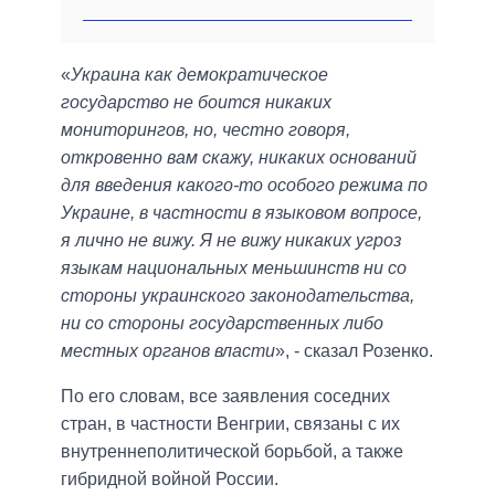
«
Украина как демократическое
государство не боится никаких
мониторингов, но, честно говоря,
откровенно вам скажу, никаких оснований
для введения какого-то особого режима по
Украине, в частности в языковом вопросе,
я лично не вижу. Я не вижу никаких угроз
языкам национальных меньшинств ни со
стороны украинского законодательства,
ни со стороны государственных либо
местных органов власти
», - сказал Розенко.
По его словам, все заявления соседних
стран, в частности Венгрии, связаны с их
внутреннеполитической борьбой, а также
гибридной войной России.