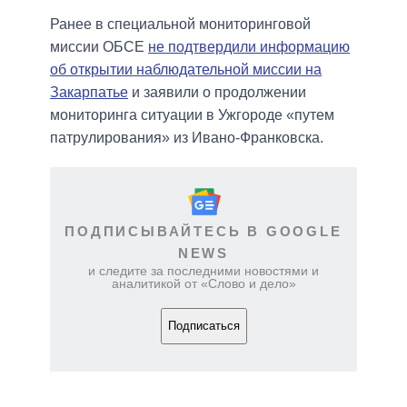
Ранее в специальной мониторинговой
миссии ОБСЕ
не подтвердили информацию
об открытии наблюдательной миссии на
Закарпатье
и заявили о продолжении
мониторинга ситуации в Ужгороде «путем
патрулирования» из Ивано-Франковска.
ПОДПИСЫВАЙТЕСЬ В GOOGLE
NEWS
и следите за последними новостями и
аналитикой от «Слово и дело»
Подписаться