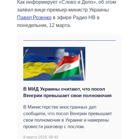
Как информирует «Слово и Дело», об этом
заявил вице-премьер-министр Украины
Павел Розенко
в эфире Радио НВ в
понедельник, 12 марта.
В МИД Украины считают, что посол
Венгрии превышает свои полномочия
В Министерстве иностранных дел
сообщили, что посол Венгрии превышает
свои полномочия в Украине и намерены
провести разговор с послом.
8 марта 2018, 08:40