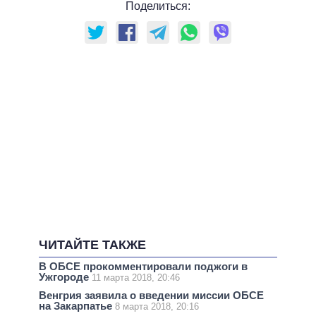
Поделиться:
ЧИТАЙТЕ ТАКЖЕ
В ОБСЕ прокомментировали поджоги в
Ужгороде
11 марта 2018, 20:46
Венгрия заявила о введении миссии ОБСЕ
на Закарпатье
8 марта 2018, 20:16