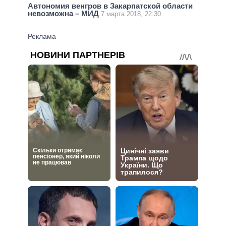
Автономия венгров в Закарпатской области
невозможна – МИД
7 марта 2018, 22:30