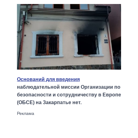
Оснований для введения
наблюдательной миссии Организации по
безопасности и сотрудничеству в Европе
(ОБСЕ) на Закарпатье нет.