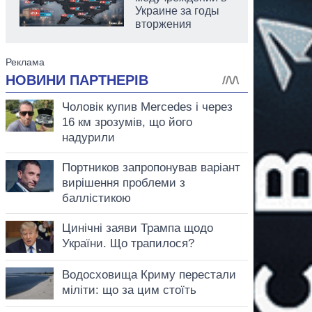
Украине за годы
вторжения