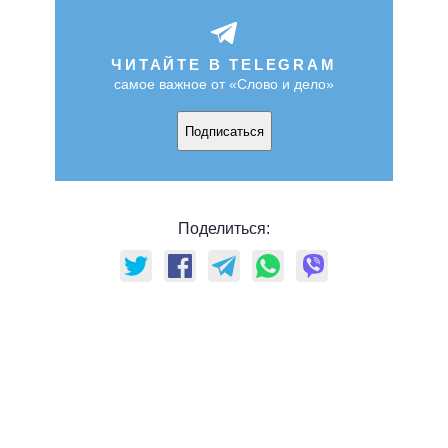
ЧИТАЙТЕ В TELEGRAM
самое важное от «Слово и дело»
Подписаться
Поделиться: