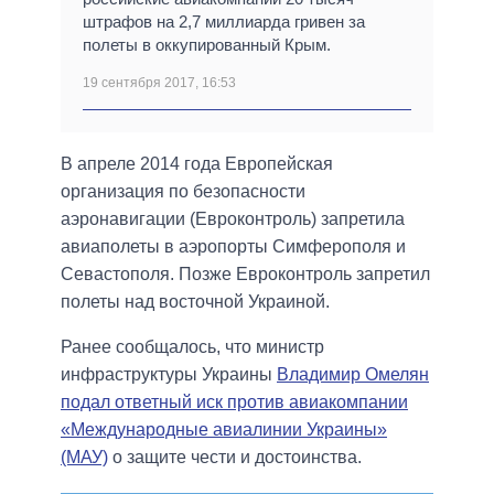
штрафов на 2,7 миллиарда гривен за
полеты в оккупированный Крым.
19 сентября 2017, 16:53
В апреле 2014 года Европейская
организация по безопасности
аэронавигации (Евроконтроль) запретила
авиаполеты в аэропорты Симферополя и
Севастополя. Позже Евроконтроль запретил
полеты над восточной Украиной.
Ранее сообщалось, что министр
инфраструктуры Украины
Владимир Омелян
подал ответный иск против авиакомпании
«Международные авиалинии Украины»
(МАУ)
о защите чести и достоинства.