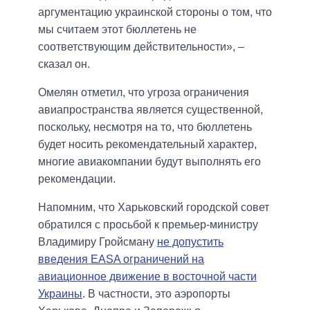
аргументацию украинской стороны о том, что
мы считаем этот бюллетень не
соответствующим действительности», –
сказал он.
Омелян отметил, что угроза ограничения
авиапространства является существенной,
поскольку, несмотря на то, что бюллетень
будет носить рекомендательный характер,
многие авиакомпании будут выполнять его
рекомендации.
Напомним, что Харьковский городской совет
обратился с просьбой к премьер-министру
Владимиру Гройсману
не допустить
введения EASA ограничений на
авиационное движение в восточной части
Украины
. В частности, это аэропорты