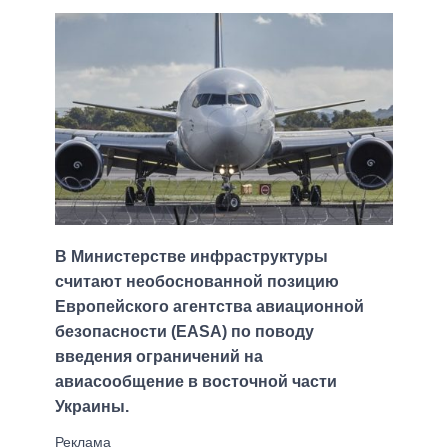
В Министерстве инфраструктуры
считают необоснованной позицию
Европейского агентства авиационной
безопасности (EASA) по поводу
введения ограничений на
авиасообщение в восточной части
Украины.