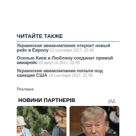
ЧИТАЙТЕ ТАКЖЕ
Украинская авиакомпания откроет новый
рейс в Европу
12 сентября 2017, 22:40
Осенью Киев и Любляну соединит прямой
авиарейс
29 августа 2017, 22:00
Украинские авиакомпании попали под
санкции США
14 сентября 2017, 22:58