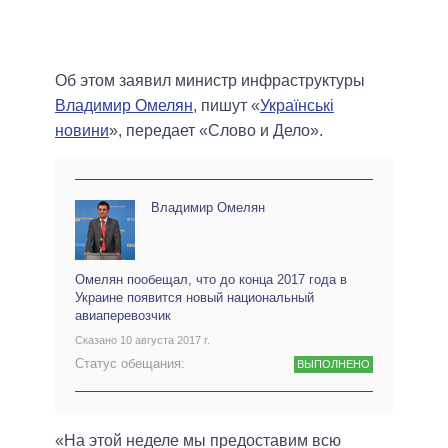
Об этом заявил министр инфраструктуры
Владимир Омелян
, пишут «
Українські
новини
», передает «Слово и Дело».
Владимир Омелян
Омелян пообещал, что до конца 2017 года в
Украине появится новый национальный
авиаперевозчик
Сказано 10 августа 2017 г.
Статус обещания:
ВЫПОЛНЕНО
«На этой неделе мы предоставим всю