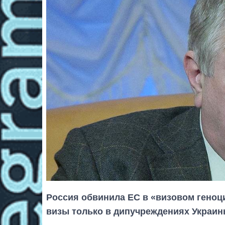
Россия обвинила ЕС в «визовом геноц
визы только в дипучреждениях Украин