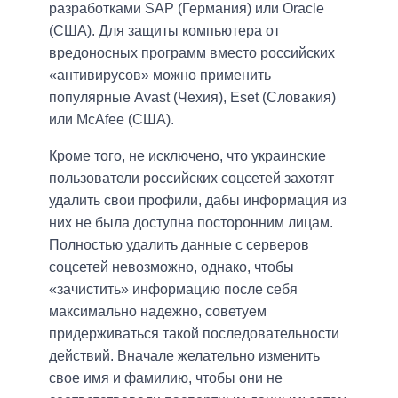
разработками SAP (Германия) или Oracle
(США). Для защиты компьютера от
вредоносных программ вместо российских
«антивирусов» можно применить
популярные Avast (Чехия), Eset (Словакия)
или McAfee (США).
Кроме того, не исключено, что украинские
пользователи российских соцсетей захотят
удалить свои профили, дабы информация из
них не была доступна посторонним лицам.
Полностью удалить данные с серверов
соцсетей невозможно, однако, чтобы
«зачистить» информацию после себя
максимально надежно, советуем
придерживаться такой последовательности
действий. Вначале желательно изменить
свое имя и фамилию, чтобы они не