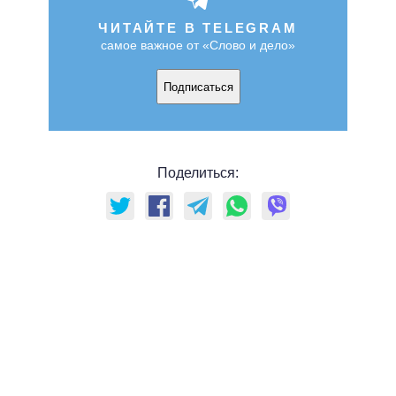
ЧИТАЙТЕ В TELEGRAM
самое важное от «Слово и дело»
Подписаться
Поделиться: