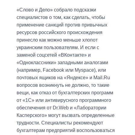
«Слово и Дело» собрало подсказки
специалистов о том, как сделать, чтобы
применение санкций против привычных
ресурсов российского происхождения
принесло как можно меньше хлопот
украинским пользователям. И если с
заменой соцсетей «ВКонтакте» и
«Одноклассники» западными аналогами
(например, Facebook или Myspace), или
почтовых ящиков на «Яндексе» и Mail.Ru
вопросов возникнуть не должно, то такие
вещи, как отказ от бухгалтерских программ
от «1С» или антивирусного программного
обеспечения от Dr.Web и «Лаборатории
Касперского» могут вызвать определенные
трудности. Специалисты рекомендуют
бухгалтерам предприятий воспользоваться