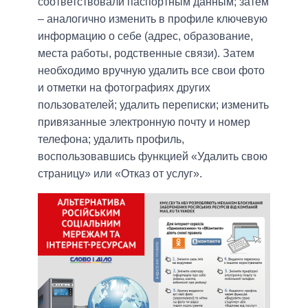
соответствовали паспортным данным; затем
– аналогично изменить в профиле ключевую
информацию о себе (адрес, образование,
места работы, родственные связи). Затем
необходимо вручную удалить все свои фото
и отметки на фотографиях других
пользователей; удалить переписки; изменить
привязанные электронную почту и номер
телефона; удалить профиль,
воспользовавшись функцией «Удалить свою
страницу» или «Отказ от услуг».