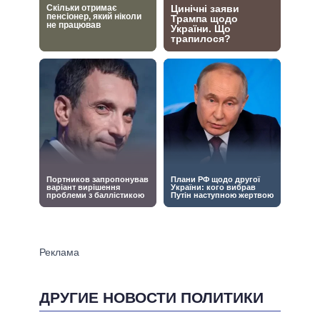
ДРУГИЕ НОВОСТИ ПОЛИТИКИ