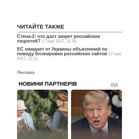
ЧИТАЙТЕ ТАКЖЕ
Стена-2: что даст запрет российских
соцсетей?
17 мая 2017, 11:56
ЕС ожидает от Украины объяснений по
поводу блокировки российских сайтов
17 мая
2017, 11:11