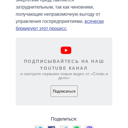
затруднительным, так как чиновники,
получающие неправомочную выгоду от
управления госпредприятиями,
всячески
блокируют этот процесс
.
ПОДПИСЫВАЙТЕСЬ НА НАШ
YOUTUBE КАНАЛ
и смотрите первыми новые видео от «Слово и
дело»
Подписаться
Поделиться: