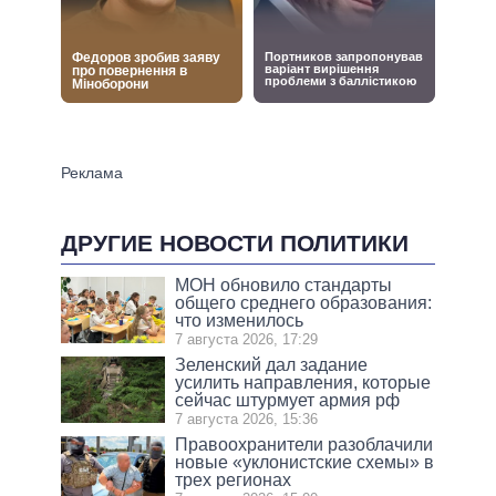
ДРУГИЕ НОВОСТИ ПОЛИТИКИ
МОН обновило стандарты
общего среднего образования:
что изменилось
7 августа 2026, 17:29
Зеленский дал задание
усилить направления, которые
сейчас штурмует армия рф
7 августа 2026, 15:36
Правоохранители разоблачили
новые «уклонистские схемы» в
трех регионах