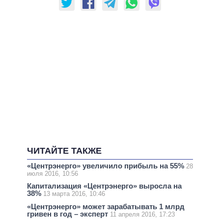
ЧИТАЙТЕ ТАКЖЕ
«Центрэнерго» увеличило прибыль на 55%
28
июля 2016, 10:56
Капитализация «Центрэнерго» выросла на
38%
13 марта 2016, 10:46
«Центрэнерго» может зарабатывать 1 млрд
гривен в год – эксперт
11 апреля 2016, 17:23