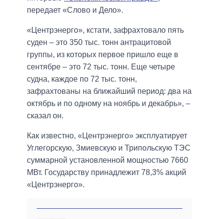
передает «Слово и Дело».
«Центрэнерго», кстати, зафрахтовало пять
суден – это 350 тыс. тонн антрацитовой
группы, из которых первое пришло еще в
сентябре – это 72 тыс. тонн. Еще четыре
судна, каждое по 72 тыс. тонн,
зафрахтованы на ближайший период: два на
октябрь и по одному на ноябрь и декабрь», –
сказал он.
Как известно, «Центрэнерго» эксплуатирует
Углегорскую, Змиевскую и Трипольскую ТЭС
суммарной установленной мощностью 7660
МВт. Государству принадлежит 78,3% акций
«Центрэнерго».