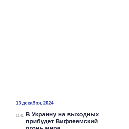
ВСЕ ПЕРСОНЫ
13 декабря, 2024
В Украину на выходных
15:41
прибудет Вифлеемский
огонь мира