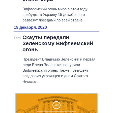
Вифлеемский огонь мира в этом году
прибудет в Украину 15 декабря, его
развезут поездами по всей стране.
19 декабря, 2020
Скауты передали
12:03
Зеленскому Вифлеемский
огонь
Президент Владимир Зеленский и первая
леди Елена Зеленская получили
Вифлеемский огонь. Также президент
поздравил украинцев с днем Святого
Николая.