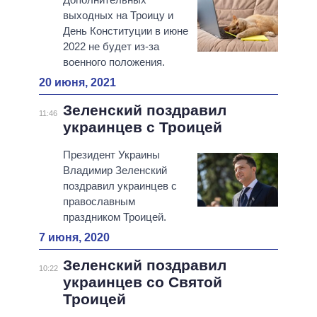
выходных на Троицу и
День Конституции в июне
2022 не будет из-за
военного положения.
20 июня, 2021
Зеленский поздравил
11:46
украинцев с Троицей
Президент Украины
Владимир Зеленский
поздравил украинцев с
православным
праздником Троицей.
7 июня, 2020
Зеленский поздравил
10:22
украинцев со Святой
Троицей