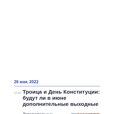
ВСЕ ПЕРСОНЫ
26 мая, 2022
Троица и День Конституции:
12:36
будут ли в июне
дополнительные выходные
Дополнительных