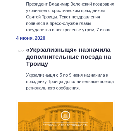
Президент Владимир Зеленский поздравил
украинцев с христианским праздником
Святой Троицы. Текст поздравления
появился в пресс-службе главы
государства в воскресенье утром, 7 июня.
4 июня, 2020
«Укрзализныця» назначила
16:32
дополнительные поезда на
Троицу
Укрзализныця с 5 по 9 июня назначила к
празднику Троицы дополнительные поезда
регионального сообщения.
УРОВЕНЬ ОТВЕТСТВЕННОСТИ