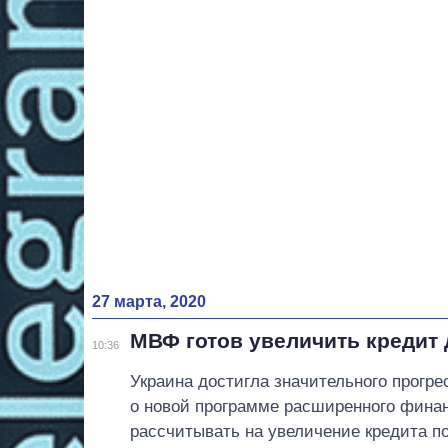
27 марта, 2020
МВФ готов увеличить кредит
10:36
Украина достигла значительного прогре
о новой программе расширенного фина
рассчитывать на увеличение кредита по