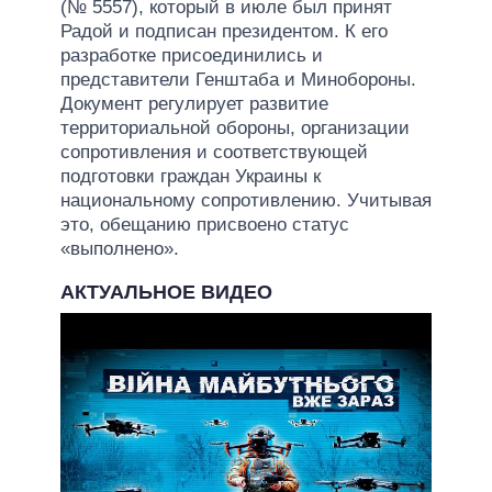
(№ 5557), который в июле был принят
Радой и подписан президентом. К его
разработке присоединились и
представители Генштаба и Минобороны.
Документ регулирует развитие
территориальной обороны, организации
сопротивления и соответствующей
подготовки граждан Украины к
национальному сопротивлению. Учитывая
это, обещанию присвоено статус
«выполнено».
АКТУАЛЬНОЕ ВИДЕО