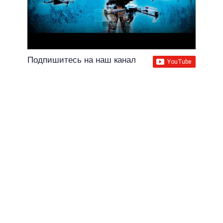
Подпишитесь на наш канал