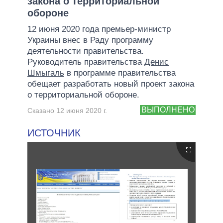
закона о территориальной
обороне
12 июня 2020 года премьер-министр
Украины внес в Раду программу
деятельности правительства.
Руководитель правительства
Денис
Шмыгаль
в программе правительства
обещает разработать новый проект закона
о территориальной обороне.
ВЫПОЛНЕНО
Сказано 12 июня 2020 г.
ИСТОЧНИК