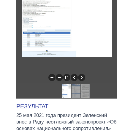
РЕЗУЛЬТАТ
25 мая 2021 года президент Зеленский
внес в Раду неотложный законопроект «Об
основах национального сопротивления»