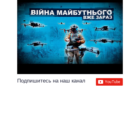
Подпишитесь на наш канал