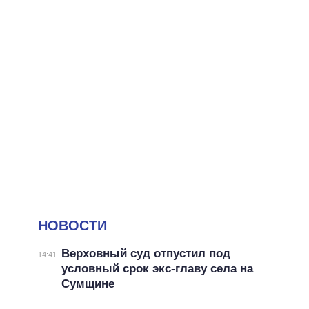
НОВОСТИ
Верховный суд отпустил под
14:41
условный срок экс-главу села на
Сумщине