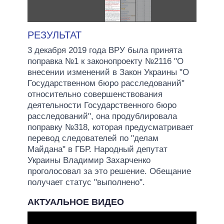
РЕЗУЛЬТАТ
3 декабря 2019 года ВРУ была принята
поправка №1 к законопроекту №2116 "О
внесении изменений в Закон Украины "О
Государственном бюро расследований"
относительно совершенствования
деятельности Государственного бюро
расследований", она продублировала
поправку №318, которая предусматривает
перевод следователей по "делам
Майдана" в ГБР. Народный депутат
Украины Владимир Захарченко
проголосовал за это решение. Обещание
получает статус "выполнено".
АКТУАЛЬНОЕ ВИДЕО