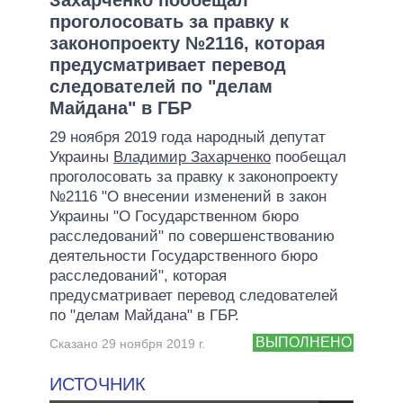
проголосовать за правку к
законопроекту №2116, которая
предусматривает перевод
следователей по "делам
Майдана" в ГБР
29 ноября 2019 года народный депутат
Украины
Владимир Захарченко
пообещал
проголосовать за правку к законопроекту
№2116 "О внесении изменений в закон
Украины "О Государственном бюро
расследований" по совершенствованию
деятельности Государственного бюро
расследований", которая
предусматривает перевод следователей
по "делам Майдана" в ГБР.
ВЫПОЛНЕНО
Сказано 29 ноября 2019 г.
ИСТОЧНИК