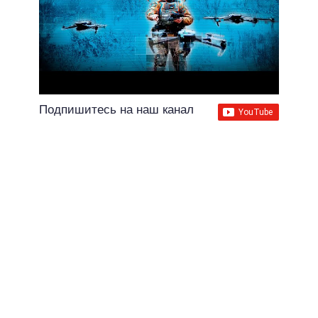
Подпишитесь на наш канал