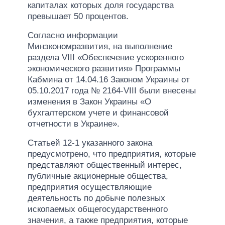
капиталах которых доля государства
превышает 50 процентов.
Согласно информации
Минэкономразвития, на выполнение
раздела VIII «Обеспечение ускоренного
экономического развития» Программы
Кабмина от 14.04.16 Законом Украины от
05.10.2017 года № 2164-VIII были внесены
изменения в Закон Украины «О
бухгалтерском учете и финансовой
отчетности в Украине».
Статьей 12-1 указанного закона
предусмотрено, что предприятия, которые
представляют общественный интерес,
публичные акционерные общества,
предприятия осуществляющие
деятельность по добыче полезных
ископаемых общегосударственного
значения, а также предприятия, которые