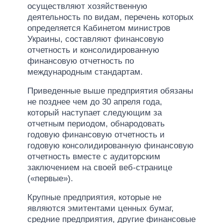
осуществляют хозяйственную
деятельность по видам, перечень которых
определяется Кабинетом министров
Украины, составляют финансовую
отчетность и консолидированную
финансовую отчетность по
международным стандартам.
Приведенные выше предприятия обязаны
не позднее чем до 30 апреля года,
который наступает следующим за
отчетным периодом, обнародовать
годовую финансовую отчетность и
годовую консолидированную финансовую
отчетность вместе с аудиторским
заключением на своей веб-странице
(«первые»).
Крупные предприятия, которые не
являются эмитентами ценных бумаг,
средние предприятия, другие финансовые