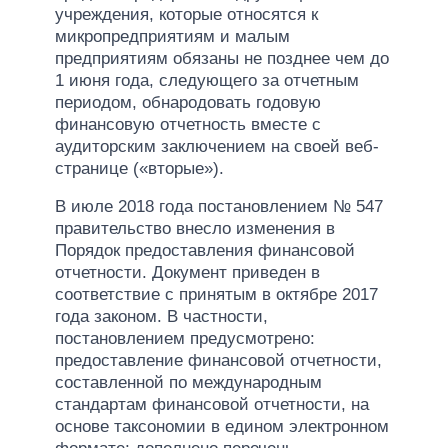
учреждения, которые относятся к
микропредприятиям и малым
предприятиям обязаны не позднее чем до
1 июня года, следующего за отчетным
периодом, обнародовать годовую
финансовую отчетность вместе с
аудиторским заключением на своей веб-
странице («вторые»).
В июле 2018 года постановлением № 547
правительство внесло изменения в
Порядок предоставления финансовой
отчетности. Документ приведен в
соответствие с принятым в октябре 2017
года законом. В частности,
постановлением предусмотрено:
предоставление финансовой отчетности,
составленной по международным
стандартам финансовой отчетности, на
основе таксономии в едином электронном