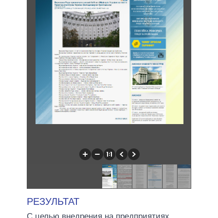
РЕЗУЛЬТАТ
С целью внедрения на предприятиях