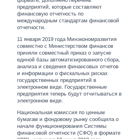
формате; дополнено перечень
предприятий, которые составляют
финансовую отчетность по
международным стандартам финансовой
отчетности.
11 января 2019 года Минэкономразвития
совместно с Министерством финансов
приняли совместный приказ о запуске
единой базы автоматизированного сбора,
анализа и сведения финансовых отчетов
и информации о фискальных рисках
государственных предприятий в
электронном виде. Государственные
предприятия теперь будут отчитываться в
электронном виде.
Национальная комиссия по ценным
бумагам и фондовому рынку сообщила о
начале функционирования Системы
финансовой отчетности (СФО) в формате