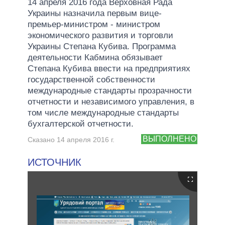
14 апреля 2016 года Верховная Рада
Украины назначила первым вице-
премьер-министром - министром
экономического развития и торговли
Украины Степана Кубива. Программа
деятельности Кабмина обязывает
Степана Кубива ввести на предприятиях
государственной собственности
международные стандарты прозрачности
отчетности и независимого управления, в
том числе международные стандарты
бухгалтерской отчетности.
ВЫПОЛНЕНО
Сказано 14 апреля 2016 г.
ИСТОЧНИК