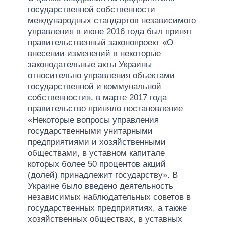
государственной собственности
международных стандартов независимого
управления в июне 2016 года был принят
правительственный законопроект «О
внесении изменений в некоторые
законодательные акты Украины
относительно управления объектами
государственной и коммунальной
собственности», в марте 2017 года
правительство приняло постановление
«Некоторые вопросы управления
государственными унитарными
предприятиями и хозяйственными
обществами, в уставном капитале
которых более 50 процентов акций
(долей) принадлежит государству». В
Украине было введено деятельность
независимых наблюдательных советов в
государственных предприятиях, а также
хозяйственных обществах, в уставных