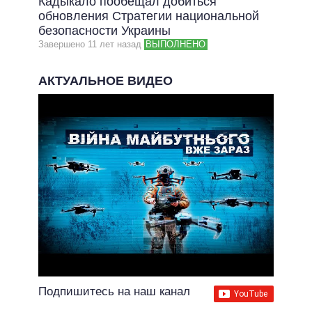
Кадыкало пообещал добиться
обновления Стратегии национальной
безопасности Украины
Завершено 11 лет назад
ВЫПОЛНЕНО
АКТУАЛЬНОЕ ВИДЕО
Подпишитесь на наш канал