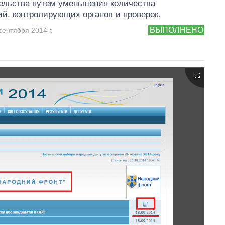
ельства путем уменьшения количества
й, контролирующих органов и проверок.
ВЫПОЛНЕНО
сентября 2014 г.