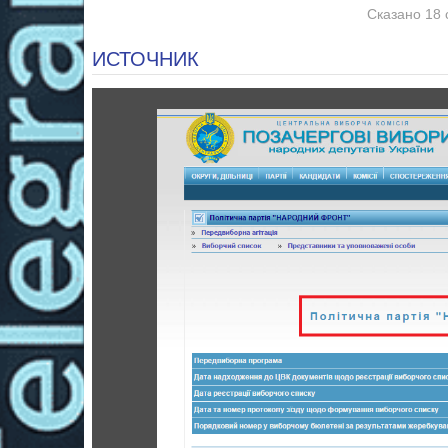
Сказано 18 
ИСТОЧНИК