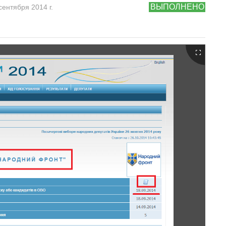
ВЫПОЛНЕНО
сентября 2014 г.