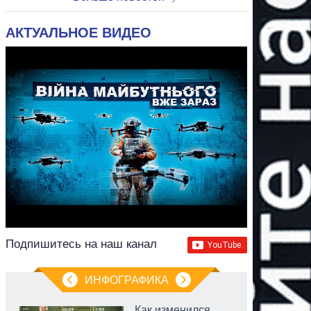
АКТУАЛЬНОЕ ВИДЕО
Подпишитесь на наш канал
ИНФОГРАФИКА
Как изменился