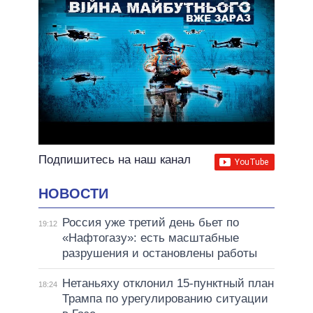
Подпишитесь на наш канал
НОВОСТИ
Россия уже третий день бьет по
19:12
«Нафтогазу»: есть масштабные
разрушения и остановлены работы
Нетаньяху отклонил 15-пунктный план
18:24
Трампа по урегулированию ситуации