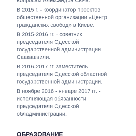
вопросам Александра Сыча.
В 2015 г. - координатор проектов
общественной организации «Центр
гражданских свобод» в Киеве.
В 2015-2016 гг. - советник
председателя Одесской
государственной администрации
Саакашвили.
В 2016-2017 гг. заместитель
председателя Одесской областной
государственной администрации.
В ноябре 2016 - январе 2017 гг. -
исполняющая обязанности
председателя Одесской
обладминистрации.
ОБРАЗОВАНИЕ