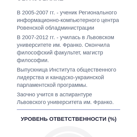
В 2005-2007 гг. - ученик Регионального
информационно-компьютерного центра
Ровенской обладминистрации
В 2007-2012 гг. - училась в Львовском
университете им. Франко. Окончила
философский факультет, магистр
философии.
Выпускница Института общественного
лидерства и канадско-украинской
парламентской программы.
Заочно учится в аспирантуре
Львовского университета им. Франко.
УРОВЕНЬ ОТВЕТСТВЕННОСТИ (%)