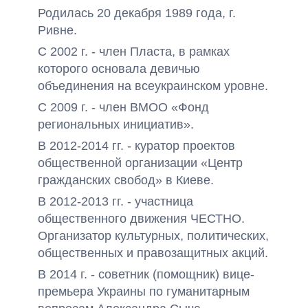
Родилась 20 декабря 1989 года, г.
Ривне.
С 2002 г. - член Пласта, в рамках
которого основала девичью
объединения на всеукраинском уровне.
С 2009 г. - член ВМОО «Фонд
региональных инициатив».
В 2012-2014 гг. - куратор проектов
общественной организации «Центр
гражданских свобод» в Киеве.
В 2012-2013 гг. - участница
общественного движения ЧЕСТНО.
Организатор культурных, политических,
общественных и правозащитных акций.
В 2014 г. - советник (помощник) вице-
премьера Украины по гуманитарным