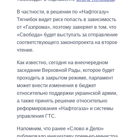
В частности, в решении по «Нафтогазу»
Тягнибок видит риск попасть в зависимость
от «Газпрома», поэтому заверяет в том, что
«Свобода» будет выступать за отправление
соответствующего законопроекта на второе
чтение.
Как известно, сегодня на внеочередном
заседании Верховной Рады, которое будет
проходить в закрытом режиме, парламент
может внести изменения в бюджет
относительно поддержки украинской армии,
а также принять решение относительно
реформирования «Нафтогаза» и системы
управления ГТС.
Напомним, что ранее «Слово и Дело»
публиковало инициативу премьер-министра