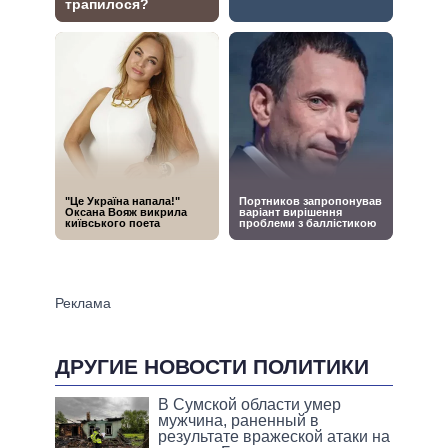
ДРУГИЕ НОВОСТИ ПОЛИТИКИ
В Сумской области умер
мужчина, раненный в
результате вражеской атаки на