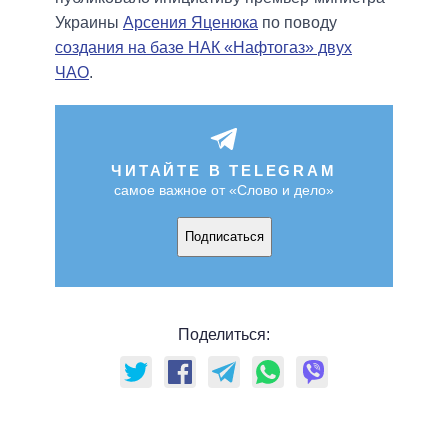
Украины
Арсения Яценюка
по поводу
создания на базе НАК «Нафтогаз» двух
ЧАО
.
ЧИТАЙТЕ В TELEGRAM
самое важное от «Слово и дело»
Подписаться
Поделиться: