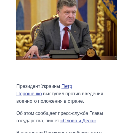
Президент Украины
Петр
Порошенко
выступил против введения
военного положения в стране.
Об этом сообщает пресс-служба Главы
государства, пишет
«Слово и Дело»
.
В частности Президент сообщил, что в