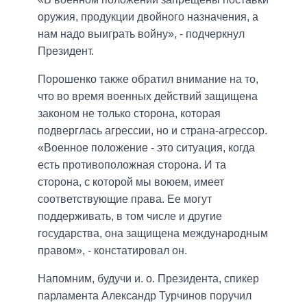
оружия, продукции двойного назначения, а
нам надо выиграть войну», - подчеркнул
Президент.
Порошенко также обратил внимание на то,
что во время военных действий защищена
законом не только сторона, которая
подверглась агрессии, но и страна-агрессор.
«Военное положение - это ситуация, когда
есть противоположная сторона. И та
сторона, с которой мы воюем, имеет
соответствующие права. Ее могут
поддерживать, в том числе и другие
государства, она защищена международным
правом», - констатировал он.
Напомним, будучи и. о. Президента, спикер
парламента Александр Турчинов поручил