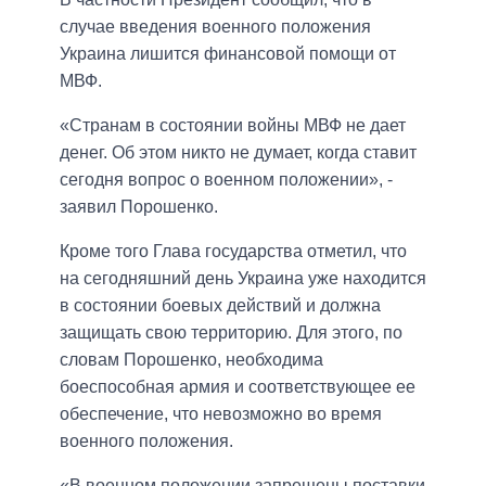
случае введения военного положения
Украина лишится финансовой помощи от
МВФ.
«Странам в состоянии войны МВФ не дает
денег. Об этом никто не думает, когда ставит
сегодня вопрос о военном положении», -
заявил Порошенко.
Кроме того Глава государства отметил, что
на сегодняшний день Украина уже находится
в состоянии боевых действий и должна
защищать свою территорию. Для этого, по
словам Порошенко, необходима
боеспособная армия и соответствующее ее
обеспечение, что невозможно во время
военного положения.
«В военном положении запрещены поставки