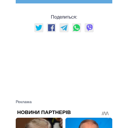
Поделиться: