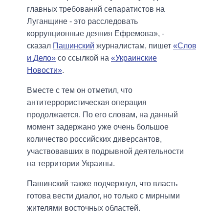
главных требований сепаратистов на
Луганщине - это расследовать
коррупционные деяния Ефремова», -
сказал
Пашинский
журналистам, пишет
«Слово
и Дело»
со ссылкой на
«Украинские
Новости»
.
Вместе с тем он отметил, что
антитеррористическая операция
продолжается. По его словам, на данный
момент задержано уже очень большое
количество российских диверсантов,
участвовавших в подрывной деятельности
на территории Украины.
Пашинский также подчеркнул, что власть
готова вести диалог, но только с мирными
жителями восточных областей.