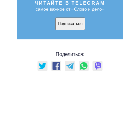
ЧИТАЙТЕ В TELEGRAM
самое важное от «Слово и дело»
Подписаться
Поделиться: