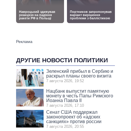
ДРУГИЕ НОВОСТИ ПОЛИТИКИ
Зеленский прибыл в Сербию и
раскрыл планы своего визита
7 августа 2026, 19:52
Нацбанк выпустит памятную
монету в честь Папы Римского
Иоанна Павла II
7 августа 2026, 17:10
Сенат США поддержал
законопроект об «адских
санкциях» против россии
7 августа 2026, 20:55