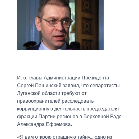
И. о. главы Администрации Президента
Сергей Пашинский заявил, что сепаратисты
Луганской области требуют от
правоохранителей расследовать
коррупционную деятельность председателя
фракции Партии регионов в Верховной Раде
Александра Ефремова.
«Я вам открою страшную тайну... одно из