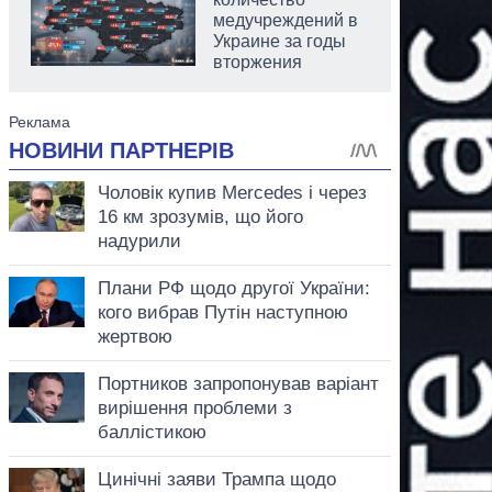
медучреждений в
Украине за годы
вторжения