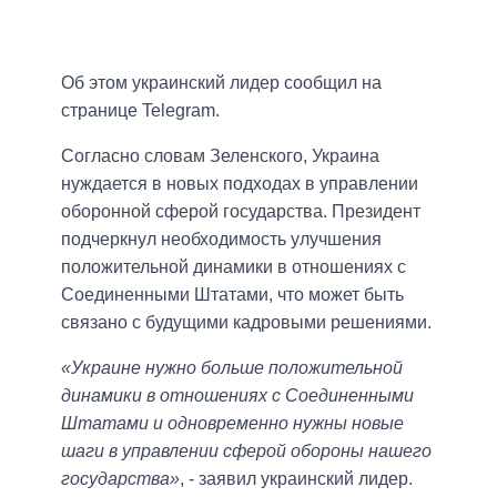
Об этом украинский лидер сообщил на
странице Telegram.
Согласно словам Зеленского, Украина
нуждается в новых подходах в управлении
оборонной сферой государства. Президент
подчеркнул необходимость улучшения
положительной динамики в отношениях с
Соединенными Штатами, что может быть
связано с будущими кадровыми решениями.
«Украине нужно больше положительной
динамики в отношениях с Соединенными
Штатами и одновременно нужны новые
шаги в управлении сферой обороны нашего
государства»
, - заявил украинский лидер.