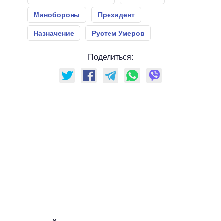
Минобороны
Президент
Назначение
Рустем Умеров
Поделиться: