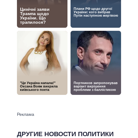
ДРУГИЕ НОВОСТИ ПОЛИТИКИ