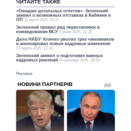
ЧИТАЙТЕ ТАКЖЕ
«Ожидаю детальных отчетов»: Зеленский
заявил о возможных отставках в Кабмине и
ОП
11 июля 2025, 21:57
Зеленский провел ряд перестановок в
командовании ВСУ
3 июня 2025, 21:29
Дело НАБУ: Кличко уволил трех чиновников
и анонсировал новые кадровые изменения
13 марта 2025, 12:19
Зеленский заявил о подготовке важных
кадровых решений
28 декабря 2024, 18:59