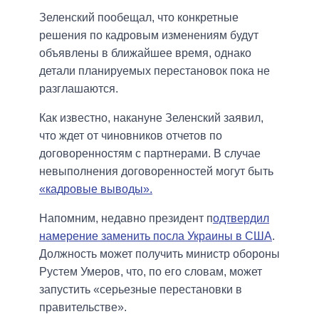
Зеленский пообещал, что конкретные
решения по кадровым изменениям будут
объявлены в ближайшее время, однако
детали планируемых перестановок пока не
разглашаются.
Как известно, накануне Зеленский заявил,
что ждет от чиновников отчетов по
договоренностям с партнерами. В случае
невыполнения договоренностей могут быть
«кадровые выводы».
Напомним, недавно президент п
одтвердил
намерение заменить посла Украины в США
.
Должность может получить министр обороны
Рустем Умеров, что, по его словам, может
запустить «серьезные перестановки в
правительстве».