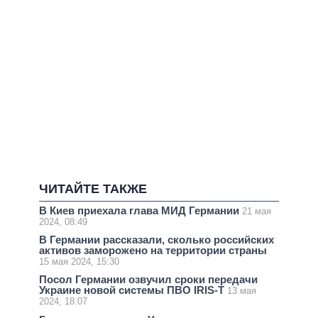
ЧИТАЙТЕ ТАКЖЕ
В Киев приехала глава МИД Германии
21 мая
2024, 08:49
В Германии рассказали, сколько российских
активов заморожено на территории страны
15 мая 2024, 15:30
Посол Германии озвучил сроки передачи
Украине новой системы ПВО IRIS-T
13 мая
2024, 18:07