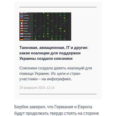
Танковая, авиационная, IT и другие:
какие коалиции для поддержки
Украины создали союзники
Союзники создали девять коалиций для
помощи Украине. Их цели и стран-
участники – на инфографике.
29 февраля 2024, 12:14
Бербок заверил, что Германия и Европа
будут продолжать твердо стоять на стороне