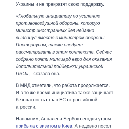
Украины и не прекратят свою поддержку.
«Глобальную инициативу по усилению
противовоздушной обороны, которую
министр иностранных дел недавно
выдвинул вместе с министром обороны
Писториусом, также следует
рассматривать в этом контексте. Сейчас
собрано почти миллиард евро для оказания
дополнительной поддержки украинской
ПВО»
, - сказала она.
В МИД отметили, что работа продолжается.
И в то же время инициатива также защищает
безопасность стран ЕС от российской
агрессии.
Напомним, Анналена Бербок сегодня утром
прибыла с визитом в Киев
. А недевно посол