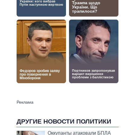
ДРУГИЕ НОВОСТИ ПОЛИТИКИ
Оккупанты атаковали БПЛА