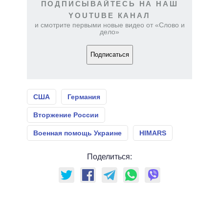
ПОДПИСЫВАЙТЕСЬ НА НАШ
YOUTUBE КАНАЛ
и смотрите первыми новые видео от «Слово и
дело»
Подписаться
США
Германия
Вторжение России
Военная помощь Украине
HIMARS
Поделиться: