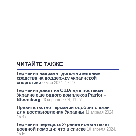
ЧИТАЙТЕ ТАКЖЕ
Германия направит дополнительные
средства на поддержку украинской
энергетики
9 мая 2024, 17:20
Германия давит на США для поставки
Украине еще одного комплекса Patriot –
Bloomberg
23 апреля 2024, 11:27
Правительство Германии одобрило план
для восстановления Украины
11 апреля 2024,
15:47
Германия передала Украине новый пакет
военной помощи: что в списке
10 апреля 2024,
15:50