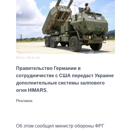
Фото: mil.in.ua
Правительство Германии в
сотрудничестве с США передаст Украине
дополнительные системы залпового
огня HIMARS.
Об этом сообщил министр обороны ФРГ