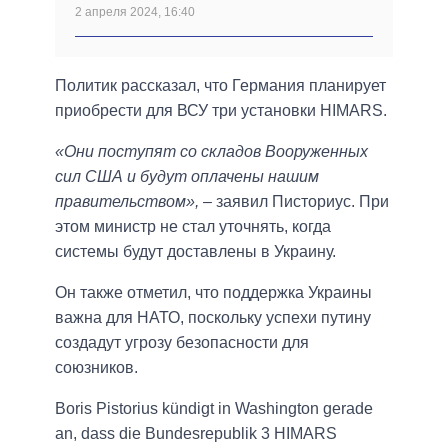
2 апреля 2024, 16:40
Политик рассказал, что Германия планирует
приобрести для ВСУ три установки HIMARS.
«Они поступят со складов Вооруженных
сил США и будут оплачены нашим
правительством»,
– заявил Писториус. При
этом министр не стал уточнять, когда
системы будут доставлены в Украину.
Он также отметил, что поддержка Украины
важна для НАТО, поскольку успехи путину
создадут угрозу безопасности для
союзников.
Boris Pistorius kündigt in Washington gerade
an, dass die Bundesrepublik 3 HIMARS