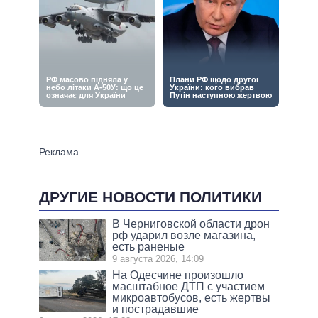
ДРУГИЕ НОВОСТИ ПОЛИТИКИ
В Черниговской области дрон
рф ударил возле магазина,
есть раненые
9 августа 2026, 14:09
На Одесчине произошло
масштабное ДТП с участием
микроавтобусов, есть жертвы
и пострадавшие