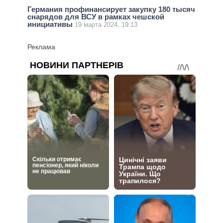
Германия профинансирует закупку 180 тысяч
снарядов для ВСУ в рамках чешской
инициативы
19 марта 2024, 19:13