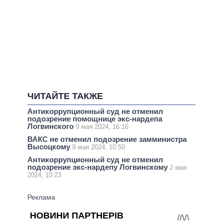
ЧИТАЙТЕ ТАКЖЕ
Антикоррупционный суд не отменил
подозрение помощнице экс-нардепа
Логвинского
9 мая 2024, 16:16
ВАКС не отменил подозрение замминистра
Высоцкому
9 мая 2024, 10:50
Антикоррупционный суд не отменил
подозрение экс-нардепу Логвинскому
2 мая
2024, 10:23