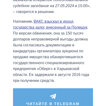
судебное заседание на 27.05.2024 в 15:00»
,
– говорится в решении.
Напомним,
ВАКС взыскал в доход
государства залог, внесенный за Полищук
.
По версии обвинения, она за 150 тысяч
долларов неправомерной выгоды должна
была согласовать документацию и
кандидатуры организатора аукциона по
продаже имущества обанкротившегося
государственного специализированного
предприятия «Оберіг» в Харьковской
области. Ее задержали в августе 2016 года
при получении средств.
ЧИТАЙТЕ В TELEGRAM