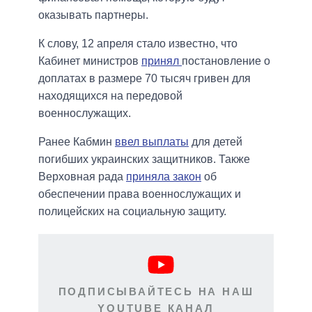
оказывать партнеры.
К слову, 12 апреля стало известно, что
Кабинет министров
принял
постановление о
доплатах в размере 70 тысяч гривен для
находящихся на передовой
военнослужащих.
Ранее Кабмин
ввел выплаты
для детей
погибших украинских защитников. Также
Верховная рада
приняла закон
об
обеспечении права военнослужащих и
полицейских на социальную защиту.
ПОДПИСЫВАЙТЕСЬ НА НАШ
YOUTUBE КАНАЛ