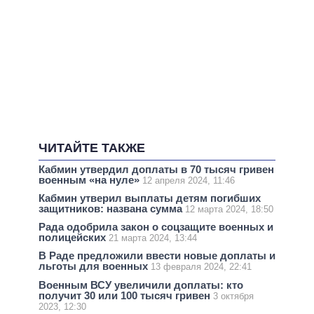
ЧИТАЙТЕ ТАКЖЕ
Кабмин утвердил доплаты в 70 тысяч гривен
военным «на нуле»
12 апреля 2024, 11:46
Кабмин утверил выплаты детям погибших
защитников: названа сумма
12 марта 2024, 18:50
Рада одобрила закон о соцзащите военных и
полицейских
21 марта 2024, 13:44
В Раде предложили ввести новые доплаты и
льготы для военных
13 февраля 2024, 22:41
Военным ВСУ увеличили доплаты: кто
получит 30 или 100 тысяч гривен
3 октября
2023, 12:30