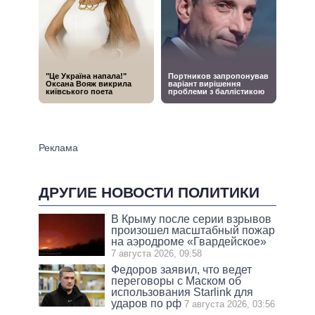
ДРУГИЕ НОВОСТИ ПОЛИТИКИ
В Крыму после серии взрывов
произошел масштабный пожар
на аэродроме «Гвардейское»
7 августа 2026, 09:58
Федоров заявил, что ведет
переговоры с Маском об
использования Starlink для
ударов по рф
7 августа 2026, 03:56