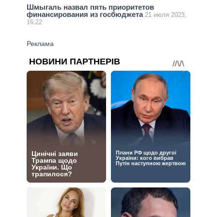
Шмыгаль назвал пять приоритетов
финансирования из госбюджета
21 июля 2023,
16:22