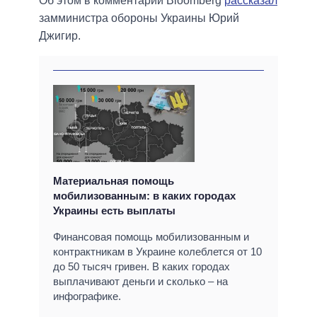
Об этом в комментарии Bloomberg
рассказал
замминистра обороны Украины Юрий
Джигир.
Материальная помощь
мобилизованным: в каких городах
Украины есть выплаты
Финансовая помощь мобилизованным и
контрактникам в Украине колеблется от 10
до 50 тысяч гривен. В каких городах
выплачивают деньги и сколько – на
инфографике.