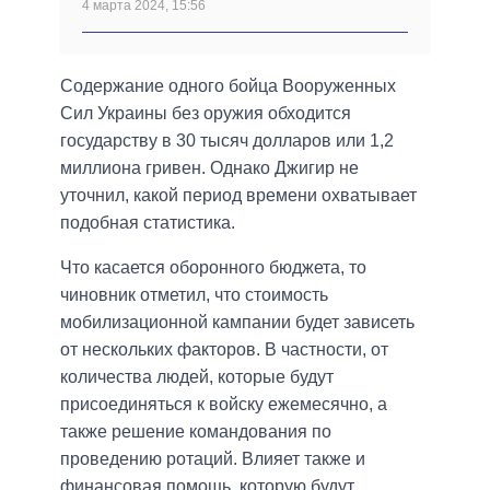
4 марта 2024, 15:56
Содержание одного бойца Вооруженных
Сил Украины без оружия обходится
государству в 30 тысяч долларов или 1,2
миллиона гривен. Однако Джигир не
уточнил, какой период времени охватывает
подобная статистика.
Что касается оборонного бюджета, то
чиновник отметил, что стоимость
мобилизационной кампании будет зависеть
от нескольких факторов. В частности, от
количества людей, которые будут
присоединяться к войску ежемесячно, а
также решение командования по
проведению ротаций. Влияет также и
финансовая помощь, которую будут