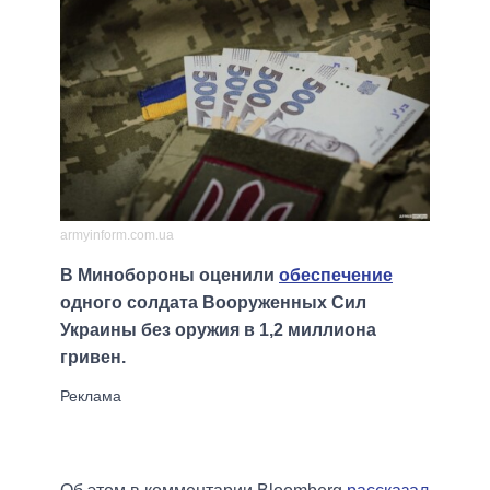
armyinform.com.ua
В Минобороны оценили
обеспечение
одного солдата Вооруженных Сил
Украины без оружия в 1,2 миллиона
гривен.