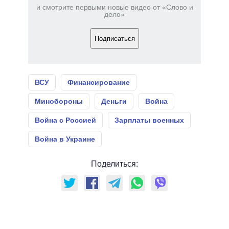
и смотрите первыми новые видео от «Слово и
дело»
Подписаться
ВСУ
Финансирование
Минобороны
Деньги
Война
Война с Россией
Зарплаты военных
Война в Украине
Поделиться: