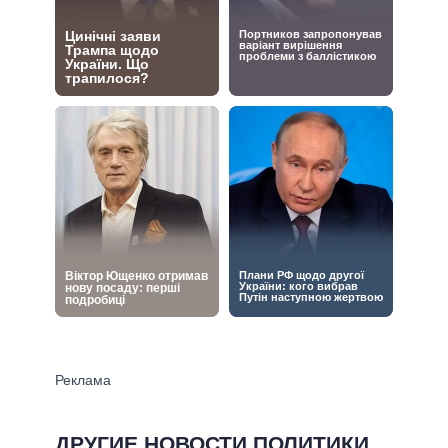
ДРУГИЕ НОВОСТИ ПОЛИТИКИ