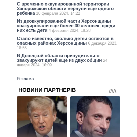
С временно оккупированной территории
Запорожской области вернули еще одного
ребенка
10 февраля 2024, 14:22
Из деоккупированной части Херсонщины
эвакуировали еще более 30 человек, среди
них есть дети
4 февраля 2024, 18:28
Стало известно, сколько детей остаются в
опасных районах Херсонщины
6 декабря 2023,
18:55
В Донецкой области принудительно
эвакуируют детей еще из двух общин
24
января 2024, 16:09