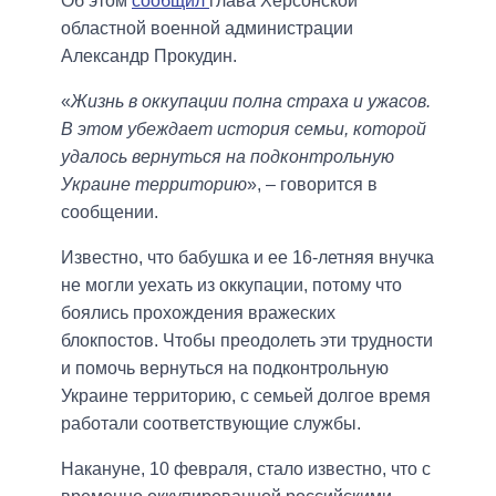
Об этом
сообщил
глава Херсонской
областной военной администрации
Александр Прокудин.
«
Жизнь в оккупации полна страха и ужасов.
В этом убеждает история семьи, которой
удалось вернуться на подконтрольную
Украине территорию
», – говорится в
сообщении.
Известно, что бабушка и ее 16-летняя внучка
не могли уехать из оккупации, потому что
боялись прохождения вражеских
блокпостов. Чтобы преодолеть эти трудности
и помочь вернуться на подконтрольную
Украине территорию, с семьей долгое время
работали соответствующие службы.
Накануне, 10 февраля, стало известно, что с