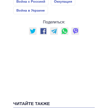
Война с Россией
Оккупация
Война в Украине
Поделиться:
ЧИТАЙТЕ ТАКЖЕ