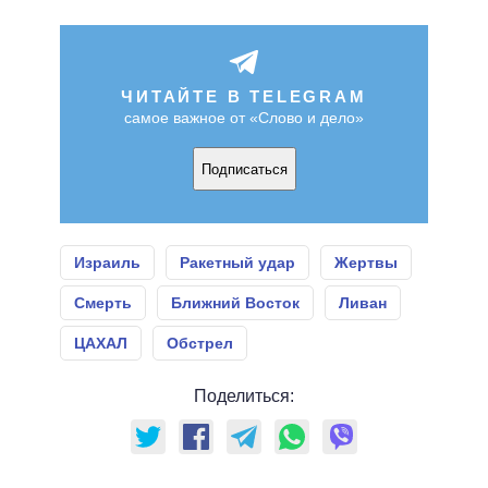
ЧИТАЙТЕ В TELEGRAM
самое важное от «Слово и дело»
Подписаться
Израиль
Ракетный удар
Жертвы
Смерть
Ближний Восток
Ливан
ЦАХАЛ
Обстрел
Поделиться: