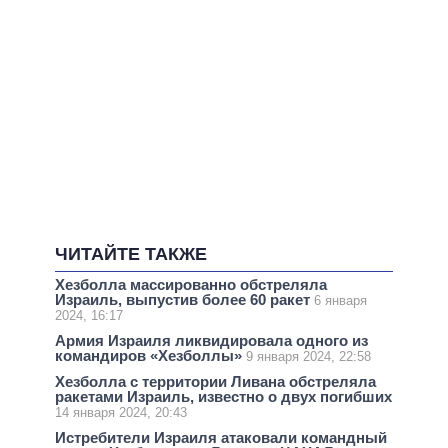
ЧИТАЙТЕ ТАКЖЕ
Хезболла массированно обстреляла
Израиль, выпустив более 60 ракет
6 января
2024, 16:17
Армия Израиля ликвидировала одного из
командиров «Хезболлы»
9 января 2024, 22:58
Хезболла с территории Ливана обстреляла
ракетами Израиль, известно о двух погибших
14 января 2024, 20:43
Истребители Израиля атаковали командный