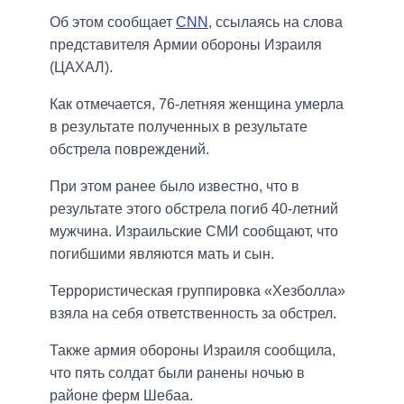
Об этом сообщает
CNN
, ссылаясь на слова
представителя Армии обороны Израиля
(ЦАХАЛ).
Как отмечается, 76-летняя женщина умерла
в результате полученных в результате
обстрела повреждений.
При этом ранее было известно, что в
результате этого обстрела погиб 40-летний
мужчина. Израильские СМИ сообщают, что
погибшими являются мать и сын.
Террористическая группировка «Хезболла»
взяла на себя ответственность за обстрел.
Также армия обороны Израиля сообщила,
что пять солдат были ранены ночью в
районе ферм Шебаа.