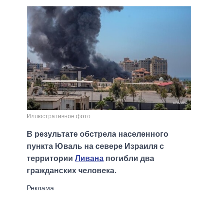
Иллюстративное фото
В результате обстрела населенного
пункта Юваль на севере Израиля с
территории
Ливана
погибли два
гражданских человека.