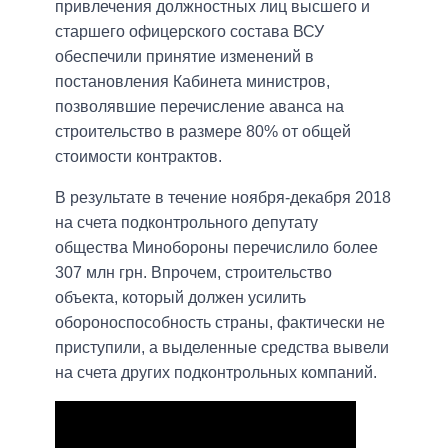
привлечения должностных лиц высшего и
старшего офицерского состава ВСУ
обеспечили принятие изменений в
постановления Кабинета министров,
позволявшие перечисление аванса на
строительство в размере 80% от общей
стоимости контрактов.
В результате в течение ноября-декабря 2018
на счета подконтрольного депутату
общества Минобороны перечислило более
307 млн грн. Впрочем, строительство
объекта, который должен усилить
обороноспособность страны, фактически не
приступили, а выделенные средства вывели
на счета других подконтрольных компаний.