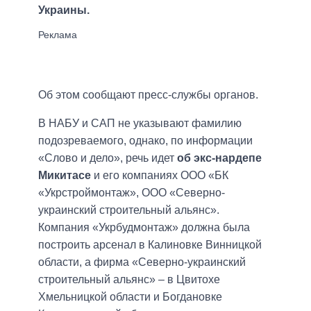
Украины.
Об этом сообщают пресс-службы органов.
В НАБУ и САП не указывают фамилию
подозреваемого, однако, по информации
«Слово и дело», речь идет
об экс-нардепе
Микитасе
и его компаниях ООО «БК
«Укрстроймонтаж», ООО «Северно-
украинский строительный альянс».
Компания «Укрбудмонтаж» должна была
построить арсенал в Калиновке Винницкой
области, а фирма «Северно-украинский
строительный альянс» – в Цвитохе
Хмельницкой области и Богдановке