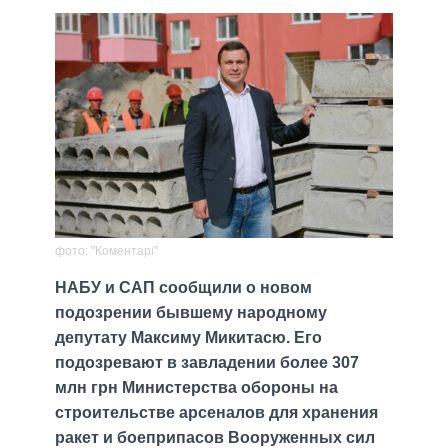
фото: "Коментарі"
НАБУ и САП сообщили о новом
подозрении бывшему народному
депутату Максиму Микитасю. Его
подозревают в завладении более 307
млн грн Министерства обороны на
строительстве арсеналов для хранения
ракет и боеприпасов Вооруженных сил