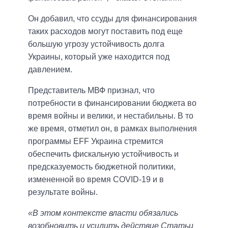
Он добавил, что ссуды для финансирования
таких расходов могут поставить под еще
большую угрозу устойчивость долга
Украины, который уже находится под
давлением.
Представитель МВФ признал, что
потребности в финансировании бюджета во
время войны и велики, и нестабильны. В то
же время, отметил он, в рамках выполнения
программы EFF Украина стремится
обеспечить фискальную устойчивость и
предсказуемость бюджетной политики,
измененной во время COVID-19 и в
результате войны.
«В этом контексте власти обязались
возобновить и усилить действие Статьи