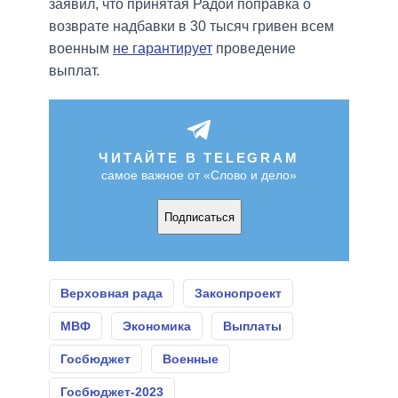
заявил, что принятая Радой поправка о
возврате надбавки в 30 тысяч гривен всем
военным
не гарантирует
проведение
выплат.
ЧИТАЙТЕ В TELEGRAM
самое важное от «Слово и дело»
Подписаться
Верховная рада
Законопроект
МВФ
Экономика
Выплаты
Госбюджет
Военные
Госбюджет-2023