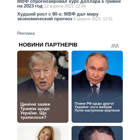
МВФ спрогнозировал курс доллара к гривне
на 2023 год
12 апреля 2023, 12:04
Худший рост с 90-х: МВФ дал миру
экономический прогноз
8 апреля 2023, 12:51