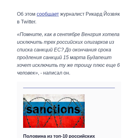
Об этом
сообщает
журналист Рикард Йозвяк
в Twitter.
«Помните, как в сентябре Венгрия хотела
исключить трех российских олигархов из
списка санкций ЕС? До окончания срока
продления санкций 15 марта Будапешт
хочет исключить ту же троицу плюс еще 6
человек»
, - написал он.
Половина из топ-10 российских