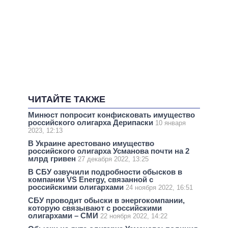
ЧИТАЙТЕ ТАКЖЕ
Минюст попросит конфисковать имущество
российского олигарха Дерипаски
10 января
2023, 12:13
В Украине арестовано имущество
российского олигарха Усманова почти на 2
млрд гривен
27 декабря 2022, 13:25
В СБУ озвучили подробности обысков в
компании VS Energy, связанной с
российскими олигархами
24 ноября 2022, 16:51
СБУ проводит обыски в энергокомпании,
которую связывают с российскими
олигархами – СМИ
22 ноября 2022, 14:22