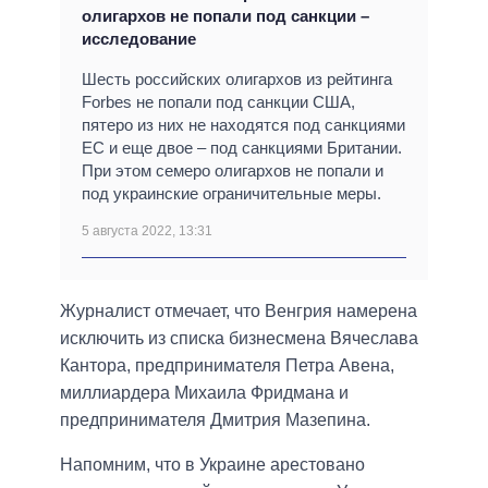
олигархов не попали под санкции –
исследование
Шесть российских олигархов из рейтинга
Forbes не попали под санкции США,
пятеро из них не находятся под санкциями
ЕС и еще двое – под санкциями Британии.
При этом семеро олигархов не попали и
под украинские ограничительные меры.
5 августа 2022, 13:31
Журналист отмечает, что Венгрия намерена
исключить из списка бизнесмена Вячеслава
Кантора, предпринимателя Петра Авена,
миллиардера Михаила Фридмана и
предпринимателя Дмитрия Мазепина.
Напомним, что в Украине арестовано