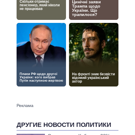
ДРУГИЕ НОВОСТИ ПОЛИТИКИ