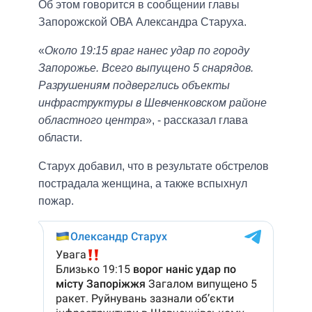
Об этом говорится в сообщении главы
Запорожской ОВА Александра Старуха.
«
Около 19:15 враг нанес удар по городу
Запорожье. Всего выпущено 5 снарядов.
Разрушениям подверглись объекты
инфраструктуры в Шевченковском районе
областного центра
», - рассказал глава
области.
Старух добавил, что в результате обстрелов
пострадала женщина, а также вспыхнул
пожар.