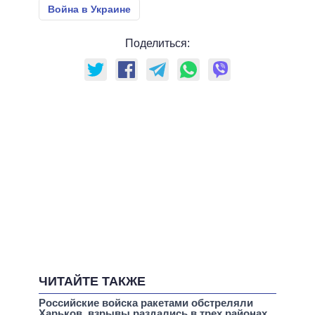
Война в Украине
Поделиться:
ЧИТАЙТЕ ТАКЖЕ
Российские войска ракетами обстреляли
Харьков, взрывы раздались в трех районах