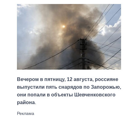
Вечером в пятницу, 12 августа, россияне
выпустили пять снарядов по Запорожью,
они попали в объекты Шевченковского
района
.