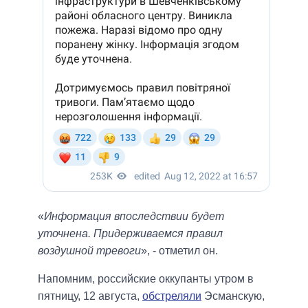
«
Информация впоследствии будет
уточнена. Придерживаемся правил
воздушной тревоги
», - отметил он.
Напомним, российские оккупанты утром в
пятницу, 12 августа,
обстреляли
Эсманскую,