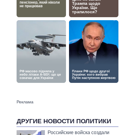
ДРУГИЕ НОВОСТИ ПОЛИТИКИ
Российские войска создали