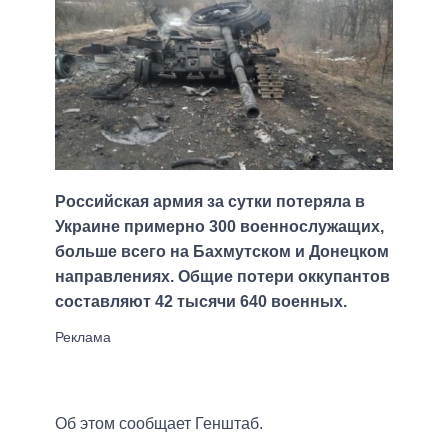
Российская армия за сутки потеряла в
Украине примерно 300 военнослужащих,
больше всего на Бахмутском и Донецком
направлениях. Общие потери оккупантов
составляют 42 тысячи 640 военных.
Об этом сообщает Генштаб.