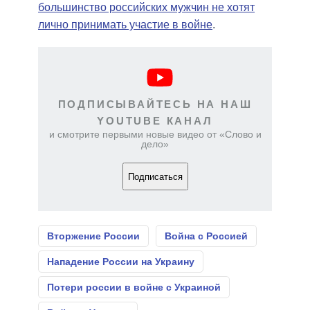
большинство российских мужчин не хотят
лично принимать участие в войне
.
ПОДПИСЫВАЙТЕСЬ НА НАШ
YOUTUBE КАНАЛ
и смотрите первыми новые видео от «Слово и
дело»
Подписаться
Вторжение России
Война с Россией
Нападение России на Украину
Потери россии в войне с Украиной