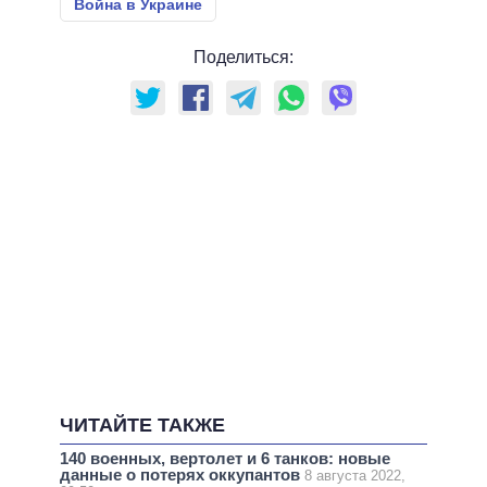
Война в Украине
Поделиться:
ЧИТАЙТЕ ТАКЖЕ
140 военных, вертолет и 6 танков: новые
данные о потерях оккупантов
8 августа 2022,