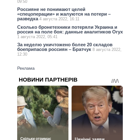
09:50
Россияне не понимают целей
«спецоперации» и жалуются на потери –
разведка
4 августа 2022, 16:11
Сколько бронетехники потеряли Украина и
россия на поле боя: данные аналитиков Oryx
1 августа 2022, 05:41
За неделю уничтожено более 20 складов
боеприпасов россиян – Братчук
8 августа 2022,
12:30