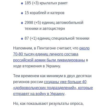
185 (+3) крылатых ракет
15 кораблей и катеров
2998 (+5) единиц автомобильной
техники и автоцистерн
87 (+1) единиц специальной техники
Напомним, в Пентагоне считают, что
около
70-80 тысяч единиц личного состава
российской армии были ликвидированы
в
ходе вторжения в Украину.
Тем временем как минимум в двух десятках
регионов россии
созданы уже больше 40
«добровольческих подразделений», которые
отправят на войну в Украину
.
Но, как показывают результаты опроса,