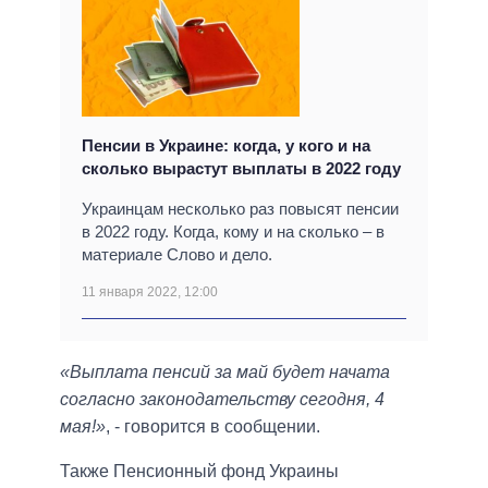
Пенсии в Украине: когда, у кого и на
сколько вырастут выплаты в 2022 году
Украинцам несколько раз повысят пенсии
в 2022 году. Когда, кому и на сколько – в
материале Слово и дело.
11 января 2022, 12:00
«Выплата пенсий за май будет начата
согласно законодательству сегодня, 4
мая!»
, - говорится в сообщении.
Также Пенсионный фонд Украины