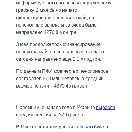
информирует, что согласно утвержденному
графику, 2 мая было начато
финансирование пенсий за май, на
пенсионные выплаты за вчера было
направлено 1276,8 млн грн.
3 мая продолжалось финансирование
пенсий за май, на пенсионные выплаты
сегодня направлено еще 2,1 млрд грн.
По данным ПФУ, количество пенсионеров
составляет 10,8 млн человек, а средний
размер пенсии – 4370,45 гривен.
Напомним, с начала года в Украине
выросла
средняя пенсия на 379 гривен.
В Минсоцполитики рассказали,
что будет с