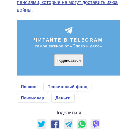
пенсиями, которые не могут доставить из-за
войны.
ЧИТАЙТЕ В TELEGRAM
самое важное от «Слово и дело»
Подписаться
Пенсия
Пенсионный фонд
Пенсионер
Деньги
Поделиться: