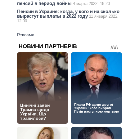
пенсий в период войны
4 марта 2022, 18:20
Пенсии в Украине: когда, у кого и на сколько
вырастут выплаты в 2022 году
11 января 2022,
12:00