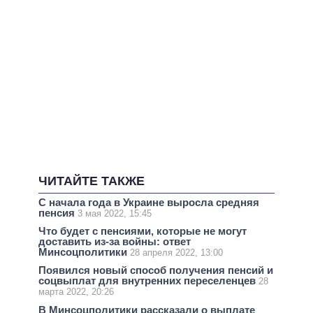
ЧИТАЙТЕ ТАКЖЕ
С начала года в Украине выросла средняя
пенсия
3 мая 2022, 15:45
Что будет с пенсиями, которые не могут
доставить из-за войны: ответ
Минсоцполитики
28 апреля 2022, 13:00
Появился новый способ получения пенсий и
соцвыплат для внутренних переселенцев
28
марта 2022, 20:26
В Минсоцполитики рассказали о выплате