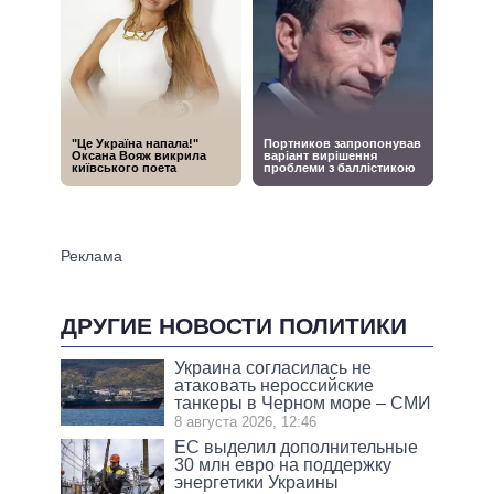
ДРУГИЕ НОВОСТИ ПОЛИТИКИ
Украина согласилась не
атаковать нероссийские
танкеры в Черном море – СМИ
8 августа 2026, 12:46
ЕС выделил дополнительные
30 млн евро на поддержку
энергетики Украины