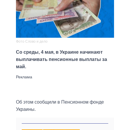
Фото Слово и дело
Со среды, 4 мая, в Украине начинают
выплачивать пенсионные выплаты за
май.
Об этом сообщили в Пенсионном фонде
Украины.