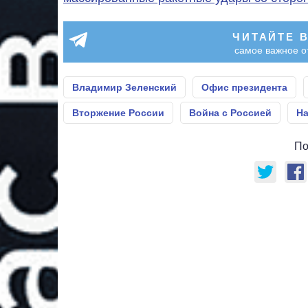
ЧИТАЙТЕ 
самое важное о
Владимир Зеленский
Офис президента
Вторжение России
Война с Россией
На
По