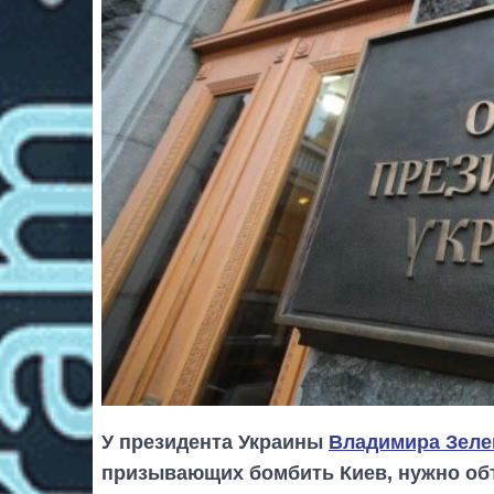
У президента Украины
Владимира Зеле
призывающих бомбить Киев, нужно об