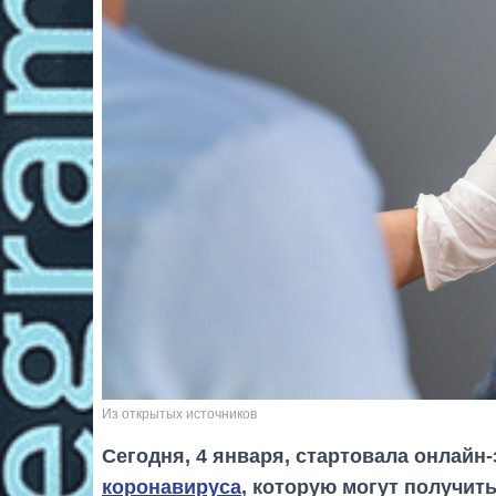
Из открытых источников
Сегодня, 4 января, стартовала онлайн
коронавируса
, которую могут получит