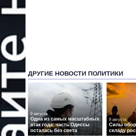
ДРУГИЕ НОВОСТИ ПОЛИТИКИ
9 августа
Одна из самых масштабных
9 августа
атак года: часть Одессы
Силы обор
осталась без света
складу рос