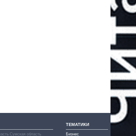
ТЕМАТИКИ
ласть
Сумская область
Бизнес