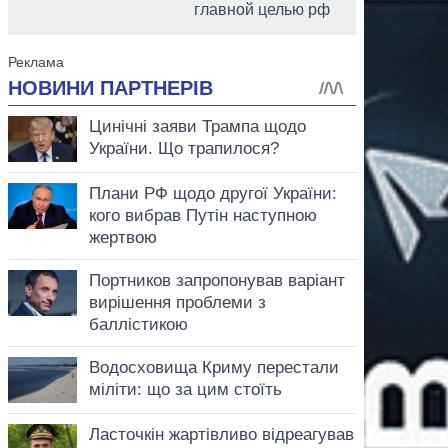
главной целью рф