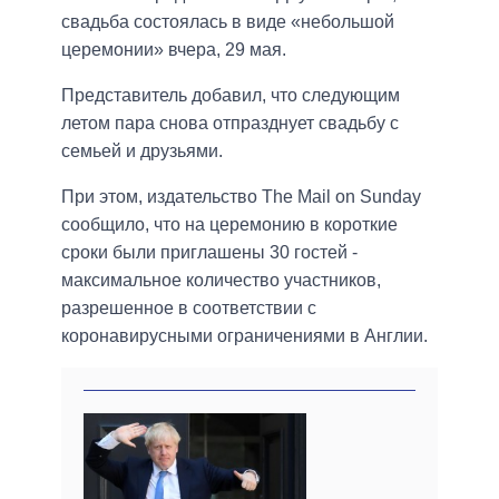
свадьба состоялась в виде «небольшой
церемонии» вчера, 29 мая.
Представитель добавил, что следующим
летом пара снова отпразднует свадьбу с
семьей и друзьями.
При этом, издательство The Mail on Sunday
сообщило, что на церемонию в короткие
сроки были приглашены 30 гостей -
максимальное количество участников,
разрешенное в соответствии с
коронавирусными ограничениями в Англии.