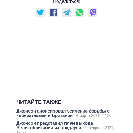
Поделиться:
ЧИТАЙТЕ ТАКЖЕ
Джонсон анонсировал усиление борьбы с
кибератаками в Британии
14 марта 2021, 17:36
Джонсон представил план выхода
Великобритании из локдауна
22 февраля 2021,
19:55