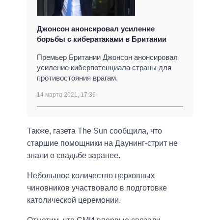
Джонсон анонсировал усиление
борьбы с кибератаками в Британии
Премьер Британии Джонсон анонсировал
усиление киберпотенциала страны для
противостояния врагам.
14 марта 2021, 17:36
Также, газета The Sun сообщила, что
старшие помощники на Даунинг-стрит не
знали о свадьбе заранее.
Небольшое количество церковных
чиновников участвовало в подготовке
католической церемонии.