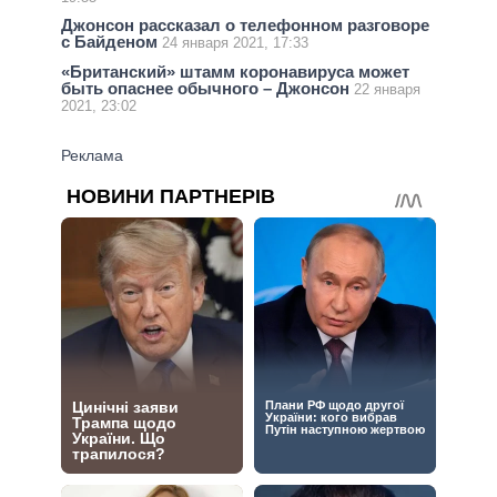
Джонсон рассказал о телефонном разговоре
с Байденом
24 января 2021, 17:33
«Британский» штамм коронавируса может
быть опаснее обычного – Джонсон
22 января
2021, 23:02