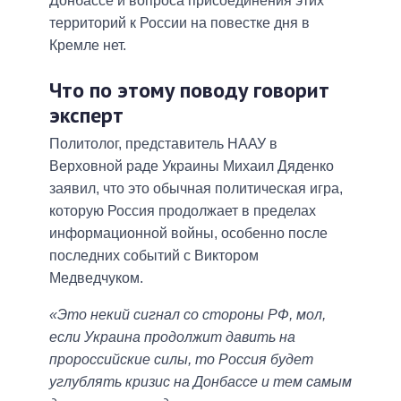
Донбассе и вопроса присоединения этих
территорий к России на повестке дня в
Кремле нет.
Что по этому поводу говорит
эксперт
Политолог, представитель НААУ в
Верховной раде Украины Михаил Дяденко
заявил, что это обычная политическая игра,
которую Россия продолжает в пределах
информационной войны, особенно после
последних событий с Виктором
Медведчуком.
«Это некий сигнал со стороны РФ, мол,
если Украина продолжит давить на
пророссийские силы, то Россия будет
углублять кризис на Донбассе и тем самым