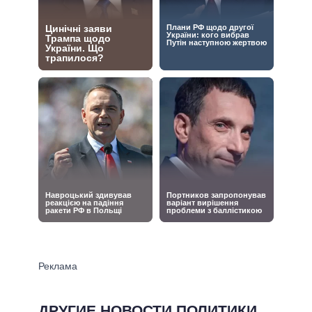
ДРУГИЕ НОВОСТИ ПОЛИТИКИ