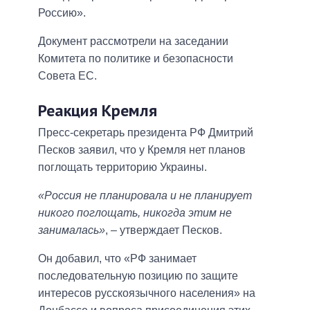
Россию».
Документ рассмотрели на заседании
Комитета по политике и безопасности
Совета ЕС.
Реакция Кремля
Пресс-секретарь президента РФ Дмитрий
Песков заявил, что у Кремля нет планов
поглощать территорию Украины.
«Россия не планировала и не планирует
никого поглощать, никогда этим не
занималась»
, ‒ утверждает Песков.
Он добавил, что «РФ занимает
последовательную позицию по защите
интересов русскоязычного населения» на