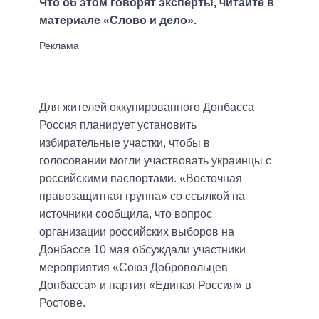
Что об этом говорят эксперты, читайте в
материале «Слово и дело».
Для жителей оккупированного Донбасса
Россия планирует установить
избирательные участки, чтобы в
голосовании могли участвовать украинцы с
российскими паспортами. «Восточная
правозащитная группа» со ссылкой на
источники сообщила, что вопрос
организации российских выборов на
Донбассе 10 мая обсуждали участники
мероприятия «Союз Добровольцев
Донбасса» и партия «Единая Россия» в
Ростове.