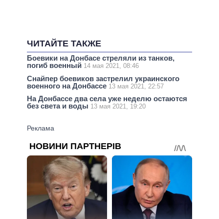
ЧИТАЙТЕ ТАКЖЕ
Боевики на Донбасе стреляли из танков,
погиб военный
14 мая 2021, 08:46
Снайпер боевиков застрелил украинского
военного на Донбассе
13 мая 2021, 22:57
На Донбассе два села уже неделю остаются
без света и воды
13 мая 2021, 19:20