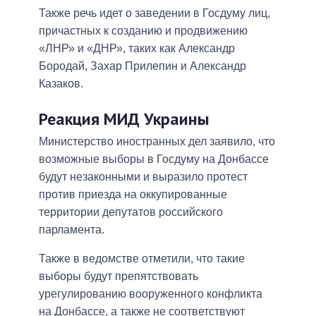
Также речь идет о заведении в Госдуму лиц,
причастных к созданию и продвижению
«ЛНР» и «ДНР», таких как Александр
Бородай, Захар Прилепин и Александр
Казаков.
Реакция МИД Украины
Министерство иностранных дел заявило, что
возможные выборы в Госдуму на Донбассе
будут незаконными и выразило протест
против приезда на оккупированные
территории депутатов российского
парламента.
Также в ведомстве отметили, что такие
выборы будут препятствовать
урегулированию вооруженного конфликта
на Донбассе, а также не соответствуют