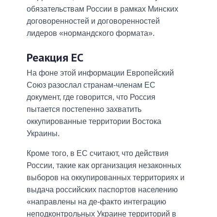
обязательствам России в рамках Минских
договоренностей и договоренностей
лидеров «нормандского формата».
Реакция ЕС
На фоне этой информации Европейский
Союз разослал странам-членам ЕС
документ, где говорится, что Россия
пытается постепенно захватить
оккупированные территории Востока
Украины.
Кроме того, в ЕС считают, что действия
России, такие как организация незаконных
выборов на оккупированных территориях и
выдача российских паспортов населению
«направлены на де-факто интеграцию
неподконтрольных Украине территорий в